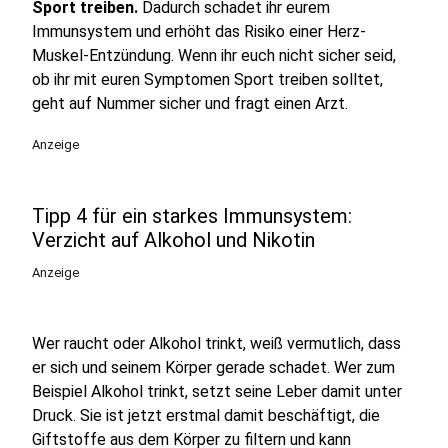
Sport treiben.
Dadurch schadet ihr eurem
Immunsystem und erhöht das Risiko einer Herz-
Muskel-Entzündung. Wenn ihr euch nicht sicher seid,
ob ihr mit euren Symptomen Sport treiben solltet,
geht auf Nummer sicher und fragt einen Arzt.
Anzeige
Tipp 4 für ein starkes Immunsystem:
Verzicht auf Alkohol und Nikotin
Anzeige
Wer raucht oder Alkohol trinkt, weiß vermutlich, dass
er sich und seinem Körper gerade schadet. Wer zum
Beispiel Alkohol trinkt, setzt seine Leber damit unter
Druck. Sie ist jetzt erstmal damit beschäftigt, die
Giftstoffe aus dem Körper zu filtern und kann