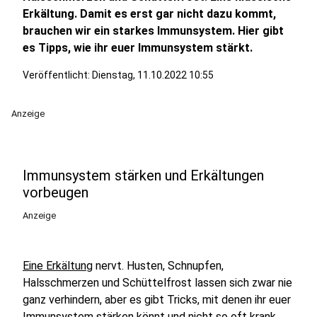
Erkältung. Damit es erst gar nicht dazu kommt,
brauchen wir ein starkes Immunsystem. Hier gibt
es Tipps, wie ihr euer Immunsystem stärkt.
Veröffentlicht:
Dienstag, 11.10.2022 10:55
Anzeige
Immunsystem stärken und Erkältungen
vorbeugen
Anzeige
Eine Erkältung
nervt. Husten, Schnupfen,
Halsschmerzen und Schüttelfrost lassen sich zwar nie
ganz verhindern, aber es gibt Tricks, mit denen ihr euer
Immunsystem stärken könnt und nicht so oft krank