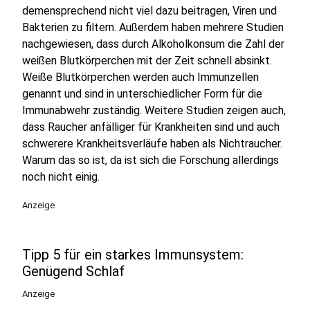
demensprechend nicht viel dazu beitragen, Viren und
Bakterien zu filtern. Außerdem haben mehrere Studien
nachgewiesen, dass durch Alkoholkonsum die Zahl der
weißen Blutkörperchen mit der Zeit schnell absinkt.
Weiße Blutkörperchen werden auch Immunzellen
genannt und sind in unterschiedlicher Form für die
Immunabwehr zuständig. Weitere Studien zeigen auch,
dass Raucher anfälliger für Krankheiten sind und auch
schwerere Krankheitsverläufe haben als Nichtraucher.
Warum das so ist, da ist sich die Forschung allerdings
noch nicht einig.
Anzeige
Tipp 5 für ein starkes Immunsystem:
Genügend Schlaf
Anzeige