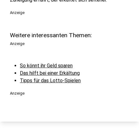
Anzeige
Weitere interessanten Themen:
Anzeige
So könnt ihr Geld sparen
Das hilft bei einer Erkältung
Tipps für das Lotto-Spielen
Anzeige