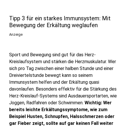
Tipp 3 für ein starkes Immunsystem: Mit
Bewegung der Erkältung weglaufen
Anzeige
Sport und Bewegung sind gut für das Herz-
Kreislaufsystem und stärken die Herzmuskulatur. Wer
sich pro Tag zwischen einer halben Stunde und einer
Dreiviertelstunde bewegt kann so seinem
Immunsystem helfen und der Erkältung quasi
davonlaufen. Besonders effektiv für die Stärkung des
Herz-Kreislauf-Systems sind Ausdauersportarten, wie
Joggen, Radfahren oder Schwimmen.
Wichtig: Wer
bereits leichte Erkältungssymptome, wie zum
Beispiel Husten, Schnupfen, Halsschmerzen oder
gar Fieber zeigt, sollte auf gar keinen Fall weiter