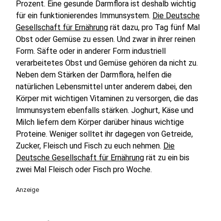
Prozent. Eine gesunde Darmflora ist deshalb wichtig
für ein funktionierendes Immunsystem.
Die Deutsche
Gesellschaft für Ernährung
rät dazu, pro Tag fünf Mal
Obst oder Gemüse zu essen. Und zwar in ihrer reinen
Form. Säfte oder in anderer Form industriell
verarbeitetes Obst und Gemüse gehören da nicht zu.
Neben dem Stärken der Darmflora, helfen die
natürlichen Lebensmittel unter anderem dabei, den
Körper mit wichtigen Vitaminen zu versorgen, die das
Immunsystem ebenfalls stärken. Joghurt, Käse und
Milch liefern dem Körper darüber hinaus wichtige
Proteine. Weniger solltet ihr dagegen von Getreide,
Zucker, Fleisch und Fisch zu euch nehmen.
Die
Deutsche Gesellschaft für Ernährung
rät zu ein bis
zwei Mal Fleisch oder Fisch pro Woche.
Anzeige