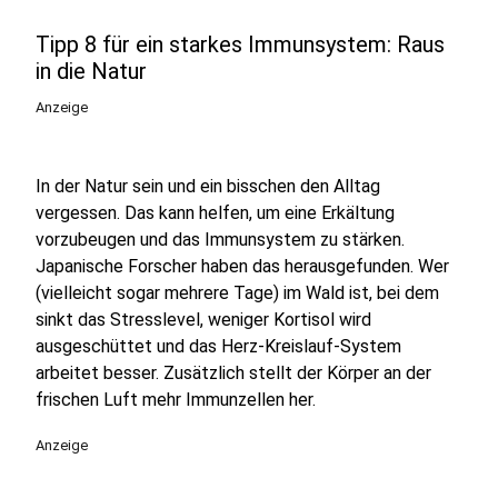
Tipp 8 für ein starkes Immunsystem: Raus
in die Natur
Anzeige
In der Natur sein und ein bisschen den Alltag
vergessen. Das kann helfen, um eine Erkältung
vorzubeugen und das Immunsystem zu stärken.
Japanische Forscher haben das herausgefunden. Wer
(vielleicht sogar mehrere Tage) im Wald ist, bei dem
sinkt das Stresslevel, weniger Kortisol wird
ausgeschüttet und das Herz-Kreislauf-System
arbeitet besser. Zusätzlich stellt der Körper an der
frischen Luft mehr Immunzellen her.
Anzeige