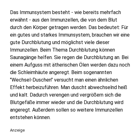
Das Immunsystem besteht - wie bereits mehrfach
erwähnt - aus den Immunzellen, die von dem Blut
durch den Körper getragen werden. Das bedeutet: Für
ein gutes und starkes Immunsystem, brauchen wir eine
gute Durchblutung und möglichst viele dieser
Immunzellen. Beim Thema Durchblutung können
Saunagänge helfen. Sie regen die Durchblutung an. Bei
einem Aufguss mit ätherischen Ölen werden dazu noch
die Schleimhäute angeregt. Beim sogenannten
"Wechsel-Duschen" versucht man einen ähnlichen
Effekt herbeizuführen. Man duscht abwechselnd heiß
und kalt. Dadurch verengen und vergrößern sich die
Blutgefäße immer wieder und die Durchblutung wird
angeregt. Außerdem sollen so weitere Immunzellen
entstehen können.
Anzeige