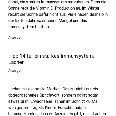
dabei, ein starkes Immunsystem aufzubauen. Denn die
Sonne regt die Vitamin D-Produktion an. Im Winter
reicht die Sonne dafür nicht aus. Viele haben deshalb in
der kalten Jahreszeit einen Mangel und das
Immunsystem baut ab.
Anzeige
Tipp 14 für ein starkes Immunsystem:
Lachen
Anzeige
Lachen ist die beste Medizin. Das ist nicht nur ein
abgedroschenes Sprichwort, sondern da ist sogar
etwas dran. Erwachsene lachen im Schnitt 40 Mal
weniger pro Tag als Kinder. Forscher haben
herausgefunden, dass es Anzeichen gibt, dass Lachen