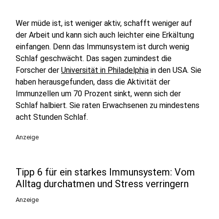
Wer müde ist, ist weniger aktiv, schafft weniger auf
der Arbeit und kann sich auch leichter eine Erkältung
einfangen. Denn das Immunsystem ist durch wenig
Schlaf geschwächt. Das sagen zumindest die
Forscher der
Universität in Philadelphia
in den USA. Sie
haben herausgefunden, dass die Aktivität der
Immunzellen um 70 Prozent sinkt, wenn sich der
Schlaf halbiert. Sie raten Erwachsenen zu mindestens
acht Stunden Schlaf.
Anzeige
Tipp 6 für ein starkes Immunsystem: Vom
Alltag durchatmen und Stress verringern
Anzeige