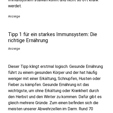
werdet.
Anzeige
Tipp 1 für ein starkes Immunsystem: Die
richtige Ernährung
Anzeige
Dieser Tipp klingt erstmal logisch. Gesunde Ernährung
führt zu einem gesunden Körper und der hat häufig
weniger mit einer Erkältung, Schnupfen, Husten oder
Fieber zu kämpfen. Gesunde Ernährung ist das
wichtigste, um ohne Erkältung oder Krankheit durch
den Herbst und den Winter zu kommen. Dafür gibt es
gleich mehrere Gründe. Zum einen befinden sich die
meisten unserer Abwehrzellen im Darm. Rund 70