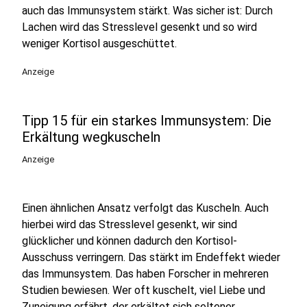
auch das Immunsystem stärkt. Was sicher ist: Durch
Lachen wird das Stresslevel gesenkt und so wird
weniger Kortisol ausgeschüttet.
Anzeige
Tipp 15 für ein starkes Immunsystem: Die
Erkältung wegkuscheln
Anzeige
Einen ähnlichen Ansatz verfolgt das Kuscheln. Auch
hierbei wird das Stresslevel gesenkt, wir sind
glücklicher und können dadurch den Kortisol-
Ausschuss verringern. Das stärkt im Endeffekt wieder
das Immunsystem. Das haben Forscher in mehreren
Studien bewiesen. Wer oft kuschelt, viel Liebe und
Zuneigung erfährt, der erkältet sich seltener.