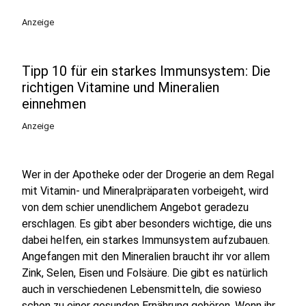
Anzeige
Tipp 10 für ein starkes Immunsystem: Die
richtigen Vitamine und Mineralien
einnehmen
Anzeige
Wer in der Apotheke oder der Drogerie an dem Regal
mit Vitamin- und Mineralpräparaten vorbeigeht, wird
von dem schier unendlichem Angebot geradezu
erschlagen. Es gibt aber besonders wichtige, die uns
dabei helfen, ein starkes Immunsystem aufzubauen.
Angefangen mit den Mineralien braucht ihr vor allem
Zink, Selen, Eisen und Folsäure. Die gibt es natürlich
auch in verschiedenen Lebensmitteln, die sowieso
schon zu einer gesunden Ernährung gehören. Wenn ihr