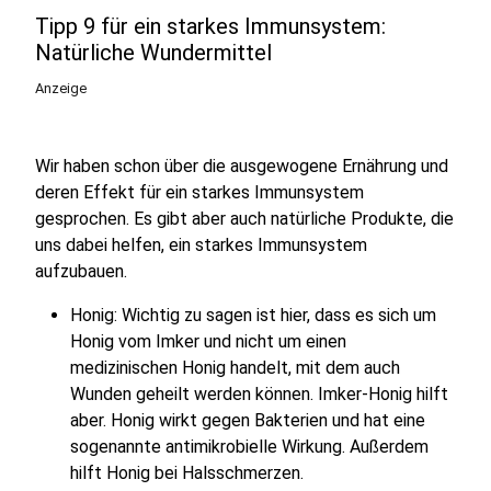
Tipp 9 für ein starkes Immunsystem:
Natürliche Wundermittel
Anzeige
Wir haben schon über die ausgewogene Ernährung und
deren Effekt für ein starkes Immunsystem
gesprochen. Es gibt aber auch natürliche Produkte, die
uns dabei helfen, ein starkes Immunsystem
aufzubauen.
Honig: Wichtig zu sagen ist hier, dass es sich um
Honig vom Imker und nicht um einen
medizinischen Honig handelt, mit dem auch
Wunden geheilt werden können. Imker-Honig hilft
aber. Honig wirkt gegen Bakterien und hat eine
sogenannte antimikrobielle Wirkung. Außerdem
hilft Honig bei Halsschmerzen.