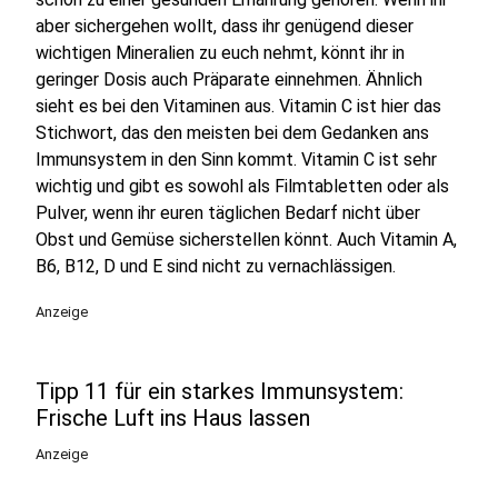
aber sichergehen wollt, dass ihr genügend dieser
wichtigen Mineralien zu euch nehmt, könnt ihr in
geringer Dosis auch Präparate einnehmen. Ähnlich
sieht es bei den Vitaminen aus. Vitamin C ist hier das
Stichwort, das den meisten bei dem Gedanken ans
Immunsystem in den Sinn kommt. Vitamin C ist sehr
wichtig und gibt es sowohl als Filmtabletten oder als
Pulver, wenn ihr euren täglichen Bedarf nicht über
Obst und Gemüse sicherstellen könnt. Auch Vitamin A,
B6, B12, D und E sind nicht zu vernachlässigen.
Anzeige
Tipp 11 für ein starkes Immunsystem:
Frische Luft ins Haus lassen
Anzeige