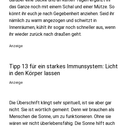
das Ganze noch mit einem Schal und einer Mütze. So
könnt ihr euch je nach Gegebenheit anziehen. Seid ihr
nämlich zu warm angezogen und schwitzt in
Innenräumen, kühlt ihr sogar noch schneller aus, wenn
ihr wieder zurück nach draußen geht.
Anzeige
Tipp 13 für ein starkes Immunsystem: Licht
in den Körper lassen
Anzeige
Die Überschrift klingt sehr spirituell, ist sie aber gar
nicht. Sie ist wörtlich gemeint. Denn wir brauchen als
Menschen die Sonne, um zu funktionieren. Ohne sie
wären wir nicht überlebensfähig. Die Sonne hilft auch