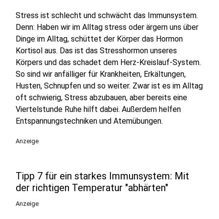
Stress ist schlecht und schwächt das Immunsystem.
Denn: Haben wir im Alltag stress oder ärgern uns über
Dinge im Alltag, schüttet der Körper das Hormon
Kortisol aus. Das ist das Stresshormon unseres
Körpers und das schadet dem Herz-Kreislauf-System.
So sind wir anfälliger für Krankheiten, Erkältungen,
Husten, Schnupfen und so weiter. Zwar ist es im Alltag
oft schwierig, Stress abzubauen, aber bereits eine
Viertelstunde Ruhe hilft dabei. Außerdem helfen
Entspannungstechniken und Atemübungen.
Anzeige
Tipp 7 für ein starkes Immunsystem: Mit
der richtigen Temperatur "abhärten"
Anzeige