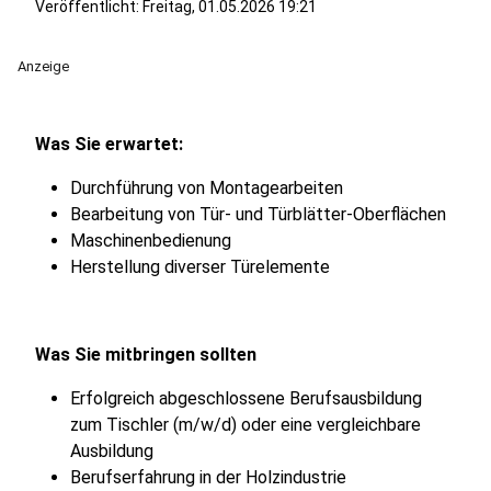
Veröffentlicht:
Freitag, 01.05.2026 19:21
Anzeige
Was Sie erwartet:
Durchführung von Montagearbeiten
Bearbeitung von Tür- und Türblätter-Oberflächen
Maschinenbedienung
Herstellung diverser Türelemente
Was Sie mitbringen sollten
Erfolgreich abgeschlossene Berufsausbildung
zum Tischler (m/w/d) oder eine vergleichbare
Ausbildung
Berufserfahrung in der Holzindustrie