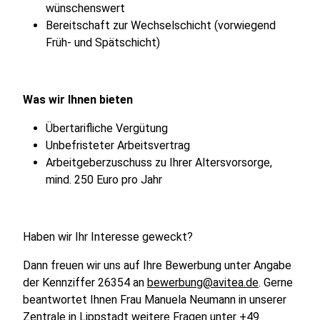
wünschenswert
Bereitschaft zur Wechselschicht (vorwiegend
Früh- und Spätschicht)
Was wir Ihnen bieten
Übertarifliche Vergütung
Unbefristeter Arbeitsvertrag
Arbeitgeberzuschuss zu Ihrer Altersvorsorge,
mind. 250 Euro pro Jahr
Haben wir Ihr Interesse geweckt?
Dann freuen wir uns auf Ihre Bewerbung unter Angabe
der Kennziffer 26354 an
bewerbung@avitea.de
. Gerne
beantwortet Ihnen Frau Manuela Neumann in unserer
Zentrale in Lippstadt weitere Fragen unter +49