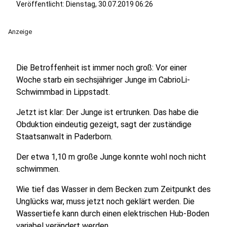
Veröffentlicht:
Dienstag, 30.07.2019 06:26
Anzeige
Die Betroffenheit ist immer noch groß: Vor einer
Woche starb ein sechsjähriger Junge im CabrioLi-
Schwimmbad in Lippstadt.
Jetzt ist klar: Der Junge ist ertrunken. Das habe die
Obduktion eindeutig gezeigt, sagt der zuständige
Staatsanwalt in Paderborn.
Der etwa 1,10 m große Junge konnte wohl noch nicht
schwimmen.
Wie tief das Wasser in dem Becken zum Zeitpunkt des
Unglücks war, muss jetzt noch geklärt werden. Die
Wassertiefe kann durch einen elektrischen Hub-Boden
variabel verändert werden.