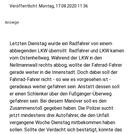
Veröffentlicht:
Montag, 17.08.2020 11:36
Anzeige
Letzten Dienstag wurde ein Radfahrer von einem
abbiegenden LKW überrollt. Radfahrer und LKW kamen
vom Ostenhellweg. Während der LKW in den
Nellmannwall rechts abbog, wollte der Fahrrad-Fahrer
gerade weiter in die Innenstadt. Doch dabei soll der
Fahrrad-Fahrer nicht - so wie es vorgesehen ist -
geradeaus weiter gefahren sein. Anstatt dessen soll
er einen Schlenker über den Fußgänger-Überweg
gefahren sein. Bei diesem Manöver soll es den
Zusammenstoß gegeben haben. Die Polizei sucht
jetzt mindestens drei Autofahrer, die den Unfall
vergangene Woche Dienstag mitbekommen haben
sollen. Sollte der Verdacht sich bestätigt, könnte das