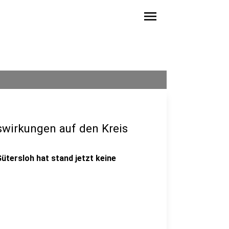
menu
wirkungen auf den Kreis
tersloh hat stand jetzt keine