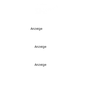
Anzeige
Anzeige
Anzeige