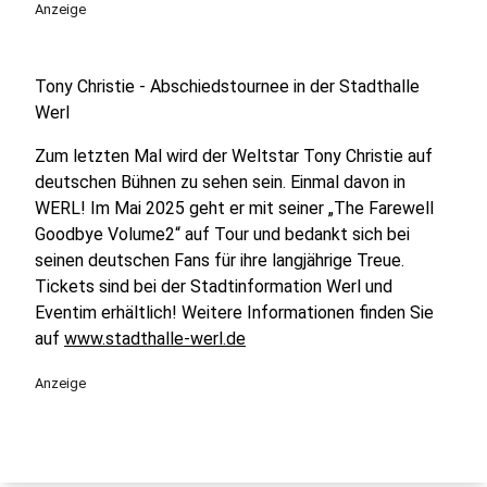
Anzeige
Tony Christie - Abschiedstournee in der Stadthalle
Werl
Zum letzten Mal wird der Weltstar Tony Christie auf
deutschen Bühnen zu sehen sein. Einmal davon in
WERL! Im Mai 2025 geht er mit seiner „The Farewell
Goodbye Volume2“ auf Tour und bedankt sich bei
seinen deutschen Fans für ihre langjährige Treue.
Tickets sind bei der Stadtinformation Werl und
Eventim erhältlich! Weitere Informationen finden Sie
auf
www.stadthalle-werl.de
Anzeige