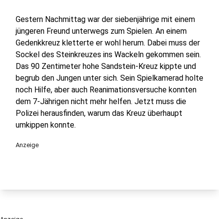
Gestern Nachmittag war der siebenjährige mit einem
jüngeren Freund unterwegs zum Spielen. An einem
Gedenkkreuz kletterte er wohl herum. Dabei muss der
Sockel des Steinkreuzes ins Wackeln gekommen sein.
Das 90 Zentimeter hohe Sandstein-Kreuz kippte und
begrub den Jungen unter sich. Sein Spielkamerad holte
noch Hilfe, aber auch Reanimationsversuche konnten
dem 7-Jährigen nicht mehr helfen. Jetzt muss die
Polizei herausfinden, warum das Kreuz überhaupt
umkippen konnte.
Anzeige