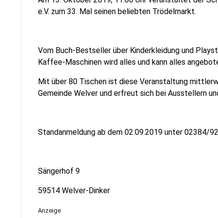
e.V. zum 33. Mal seinen beliebten Trödelmarkt.
Vom Buch-Bestseller über Kinderkleidung und Playsta
Kaffee-Maschinen wird alles und kann alles angebot
Mit über 80 Tischen ist diese Veranstaltung mittlerw
Gemeinde Welver und erfreut sich bei Ausstellern un
Standanmeldung ab dem 02.09.2019 unter 02384/9
Sängerhof 9
59514 Welver-Dinker
Anzeige