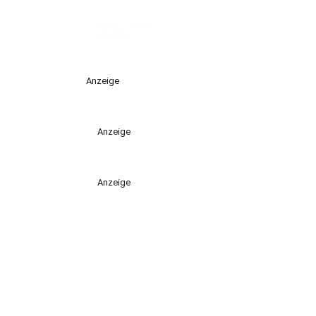
Anzeige
Anzeige
Anzeige