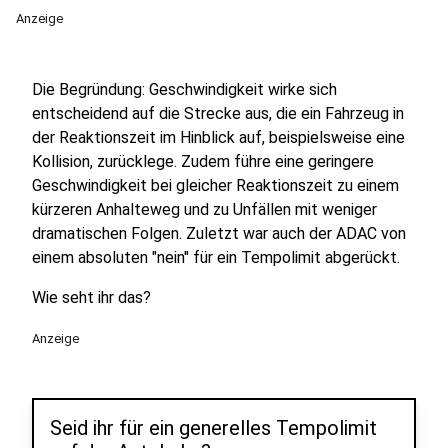
Anzeige
Die Begründung: Geschwindigkeit wirke sich
entscheidend auf die Strecke aus, die ein Fahrzeug in
der Reaktionszeit im Hinblick auf, beispielsweise eine
Kollision, zurücklege. Zudem führe eine geringere
Geschwindigkeit bei gleicher Reaktionszeit zu einem
kürzeren Anhalteweg und zu Unfällen mit weniger
dramatischen Folgen. Zuletzt war auch der ADAC von
einem absoluten "nein" für ein Tempolimit abgerückt.
Wie seht ihr das?
Anzeige
Seid ihr für ein generelles Tempolimit