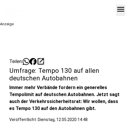
menu
Anzeige
open_in_new
Teilen:
Umfrage: Tempo 130 auf allen
deutschen Autobahnen
Immer mehr Verbände fordern ein generelles
Tempolimit auf deutschen Autobahnen. Jetzt sagt
auch der Verkehrssicherheitsrat: Wir wollen, dass
es Tempo 130 auf den Autobahnen gibt.
Veröffentlicht:
Dienstag, 12.05.2020 14:48