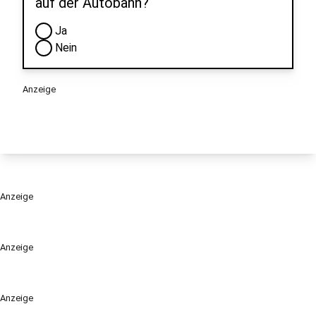
auf der Autobahn?
Ja
Nein
Anzeige
Anzeige
Anzeige
Anzeige