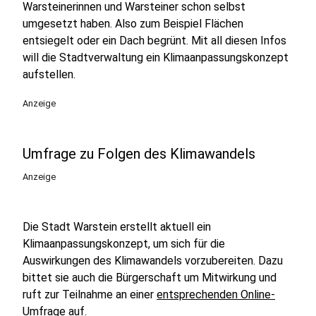
Warsteinerinnen und Warsteiner schon selbst
umgesetzt haben. Also zum Beispiel Flächen
entsiegelt oder ein Dach begrünt. Mit all diesen Infos
will die Stadtverwaltung ein Klimaanpassungskonzept
aufstellen.
Anzeige
Umfrage zu Folgen des Klimawandels
Anzeige
Die Stadt Warstein erstellt aktuell ein
Klimaanpassungskonzept, um sich für die
Auswirkungen des Klimawandels vorzubereiten. Dazu
bittet sie auch die Bürgerschaft um Mitwirkung und
ruft zur Teilnahme an einer
entsprechenden Online-
Umfrage
auf.