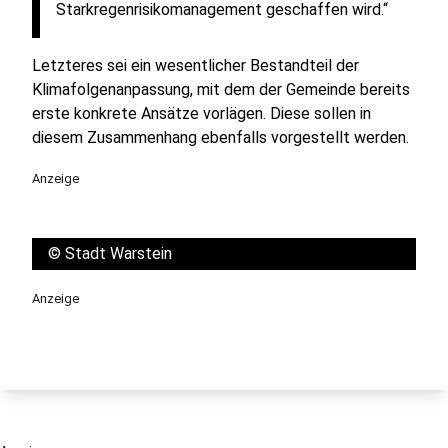
Starkregenrisikomanagement geschaffen wird.“
Letzteres sei ein wesentlicher Bestandteil der
Klimafolgenanpassung, mit dem der Gemeinde bereits
erste konkrete Ansätze vorlägen. Diese sollen in
diesem Zusammenhang ebenfalls vorgestellt werden.
Anzeige
©
Stadt Warstein
Anzeige