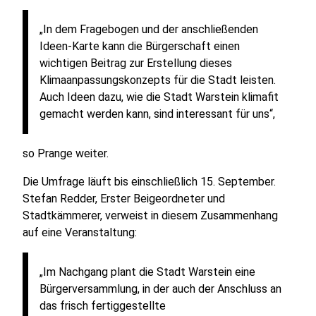
„In dem Fragebogen und der anschließenden
Ideen-Karte kann die Bürgerschaft einen
wichtigen Beitrag zur Erstellung dieses
Klimaanpassungskonzepts für die Stadt leisten.
Auch Ideen dazu, wie die Stadt Warstein klimafit
gemacht werden kann, sind interessant für uns“,
so Prange weiter.
Die Umfrage läuft bis einschließlich 15. September.
Stefan Redder, Erster Beigeordneter und
Stadtkämmerer, verweist in diesem Zusammenhang
auf eine Veranstaltung:
„Im Nachgang plant die Stadt Warstein eine
Bürgerversammlung, in der auch der Anschluss an
das frisch fertiggestellte