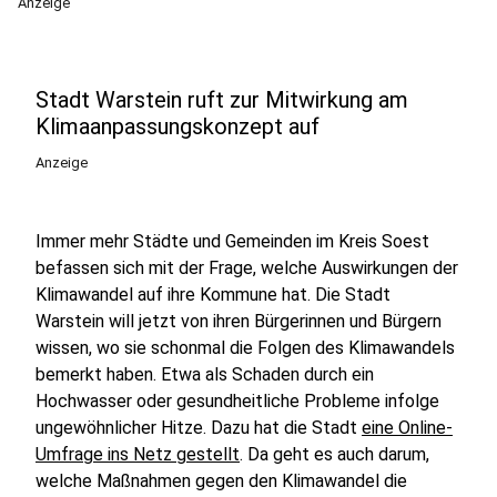
Anzeige
Stadt Warstein ruft zur Mitwirkung am
Klimaanpassungskonzept auf
Anzeige
Immer mehr Städte und Gemeinden im Kreis Soest
befassen sich mit der Frage, welche Auswirkungen der
Klimawandel auf ihre Kommune hat. Die Stadt
Warstein will jetzt von ihren Bürgerinnen und Bürgern
wissen, wo sie schonmal die Folgen des Klimawandels
bemerkt haben. Etwa als Schaden durch ein
Hochwasser oder gesundheitliche Probleme infolge
ungewöhnlicher Hitze. Dazu hat die Stadt
eine Online-
Umfrage ins Netz gestellt
. Da geht es auch darum,
welche Maßnahmen gegen den Klimawandel die