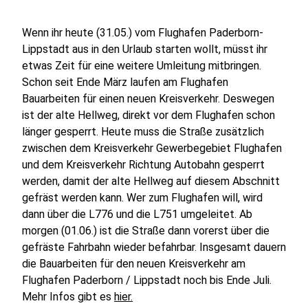
Wenn ihr heute (31.05.) vom Flughafen Paderborn-
Lippstadt aus in den Urlaub starten wollt, müsst ihr
etwas Zeit für eine weitere Umleitung mitbringen.
Schon seit Ende März laufen am Flughafen
Bauarbeiten für einen neuen Kreisverkehr. Deswegen
ist der alte Hellweg, direkt vor dem Flughafen schon
länger gesperrt. Heute muss die Straße zusätzlich
zwischen dem Kreisverkehr Gewerbegebiet Flughafen
und dem Kreisverkehr Richtung Autobahn gesperrt
werden, damit der alte Hellweg auf diesem Abschnitt
gefräst werden kann. Wer zum Flughafen will, wird
dann über die L776 und die L751 umgeleitet. Ab
morgen (01.06.) ist die Straße dann vorerst über die
gefräste Fahrbahn wieder befahrbar. Insgesamt dauern
die Bauarbeiten für den neuen Kreisverkehr am
Flughafen Paderborn / Lippstadt noch bis Ende Juli.
Mehr Infos gibt es
hier.