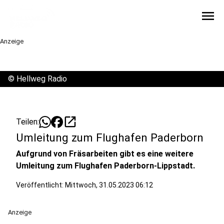
menu
Anzeige
©
Hellweg Radio
open_in_new
Teilen:
Umleitung zum Flughafen Paderborn
Aufgrund von Fräsarbeiten gibt es eine weitere
Umleitung zum Flughafen Paderborn-Lippstadt.
Veröffentlicht:
Mittwoch, 31.05.2023 06:12
Anzeige