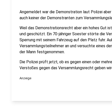
Angemeldet war die Demonstration laut Polizei aber
auch keiner der Demonstranten zum Versammlungslei
Weil das Demonstrationsrecht aber ein hohes Gut ist,
und geschützt. Ein 70-jähriger Soester störte die V
Sperrung mit seinem Fahrzeug auf den Platz fuhr. A
Versammlungsteilnehmer an und versuchte eines der 
der Mann festgenommen.
Die Polizei prüft jetzt, ob es gegen einen oder meh
Verstoßes gegen das Versammlungsrecht geben wir
Anzeige