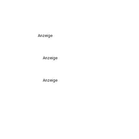
Anzeige
Anzeige
Anzeige