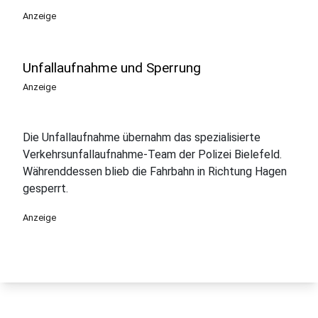
Anzeige
Unfallaufnahme und Sperrung
Anzeige
Die Unfallaufnahme übernahm das spezialisierte
Verkehrsunfallaufnahme-Team der Polizei Bielefeld.
Währenddessen blieb die Fahrbahn in Richtung Hagen
gesperrt.
Anzeige