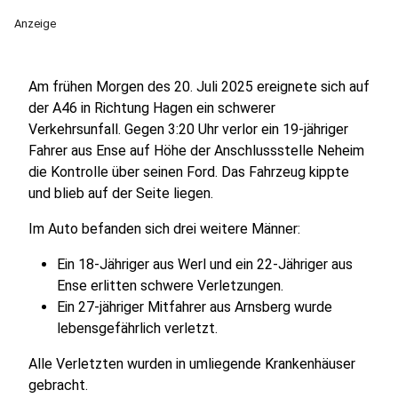
Anzeige
Am frühen Morgen des 20. Juli 2025 ereignete sich auf
der A46 in Richtung Hagen ein schwerer
Verkehrsunfall. Gegen 3:20 Uhr verlor ein 19-jähriger
Fahrer aus Ense auf Höhe der Anschlussstelle Neheim
die Kontrolle über seinen Ford. Das Fahrzeug kippte
und blieb auf der Seite liegen.
Im Auto befanden sich drei weitere Männer:
Ein 18-Jähriger aus Werl und ein 22-Jähriger aus
Ense erlitten schwere Verletzungen.
Ein 27-jähriger Mitfahrer aus Arnsberg wurde
lebensgefährlich verletzt.
Alle Verletzten wurden in umliegende Krankenhäuser
gebracht.