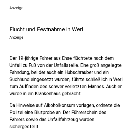
Anzeige
Flucht und Festnahme in Werl
Anzeige
Der 19-jährige Fahrer aus Ense flüchtete nach dem
Unfall zu Fuß von der Unfallstelle. Eine groß angelegte
Fahndung, bei der auch ein Hubschrauber und ein
Suchhund eingesetzt wurden, führte schließlich in Werl
zum Auffinden des schwer verletzten Mannes. Auch er
wurde in ein Krankenhaus gebracht.
Da Hinweise auf Alkoholkonsum vorlagen, ordnete die
Polizei eine Blutprobe an. Der Führerschein des
Fahrers sowie das Unfallfahrzeug wurden
sichergestellt.