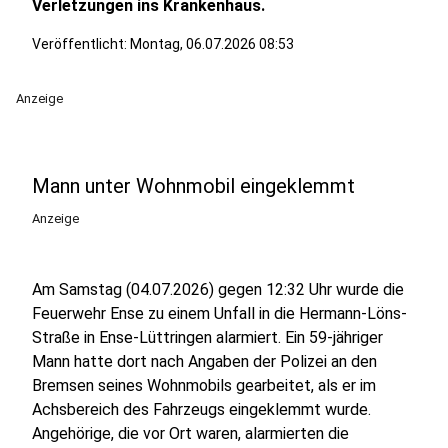
Verletzungen ins Krankenhaus.
Veröffentlicht:
Montag, 06.07.2026 08:53
Anzeige
Mann unter Wohnmobil eingeklemmt
Anzeige
Am Samstag (04.07.2026) gegen 12:32 Uhr wurde die
Feuerwehr Ense zu einem Unfall in die Hermann-Löns-
Straße in Ense-Lüttringen alarmiert. Ein 59-jähriger
Mann hatte dort nach Angaben der Polizei an den
Bremsen seines Wohnmobils gearbeitet, als er im
Achsbereich des Fahrzeugs eingeklemmt wurde.
Angehörige, die vor Ort waren, alarmierten die