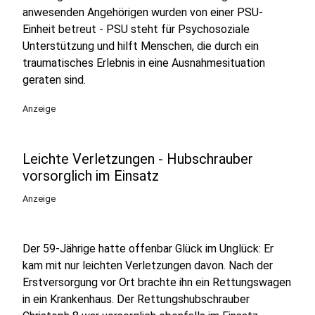
anwesenden Angehörigen wurden von einer PSU-
Einheit betreut - PSU steht für Psychosoziale
Unterstützung und hilft Menschen, die durch ein
traumatisches Erlebnis in eine Ausnahmesituation
geraten sind.
Anzeige
Leichte Verletzungen - Hubschrauber
vorsorglich im Einsatz
Anzeige
Der 59-Jährige hatte offenbar Glück im Unglück: Er
kam mit nur leichten Verletzungen davon. Nach der
Erstversorgung vor Ort brachte ihn ein Rettungswagen
in ein Krankenhaus. Der Rettungshubschrauber