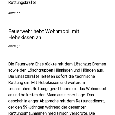
Rettungskräfte.
Anzeige
Feuerwehr hebt Wohnmobil mit
Hebekissen an
Anzeige
Die Feuerwehr Ense rückte mit dem Löschzug Bremen
sowie den Löschgruppen Hünningen und Höingen aus.
Die Einsatzkräfte leiteten sofort die technische
Rettung ein: Mit Hebekissen und weiterem
technischem Rettungsgerät hoben sie das Wohnmobil
an und befreiten den Mann aus seiner Lage. Das
geschah in enger Absprache mit dem Rettungsdienst,
der den 59-Jährigen während der gesamten
Rettungsmaßnahmen medizinisch versorgte. Die