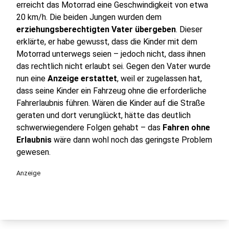
erreicht das Motorrad eine Geschwindigkeit von etwa
20 km/h. Die beiden Jungen wurden dem
erziehungsberechtigten Vater übergeben
. Dieser
erklärte, er habe gewusst, dass die Kinder mit dem
Motorrad unterwegs seien – jedoch nicht, dass ihnen
das rechtlich nicht erlaubt sei. Gegen den Vater wurde
nun eine
Anzeige erstattet
, weil er zugelassen hat,
dass seine Kinder ein Fahrzeug ohne die erforderliche
Fahrerlaubnis führen. Wären die Kinder auf die Straße
geraten und dort verunglückt, hätte das deutlich
schwerwiegendere Folgen gehabt – das
Fahren ohne
Erlaubnis
wäre dann wohl noch das geringste Problem
gewesen.
Anzeige