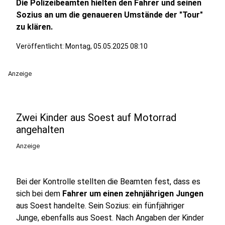
Die Polizeibeamten hielten den Fahrer und seinen
Sozius an um die genaueren Umstände der "Tour"
zu klären.
Veröffentlicht:
Montag, 05.05.2025 08:10
Anzeige
Zwei Kinder aus Soest auf Motorrad
angehalten
Anzeige
Bei der Kontrolle stellten die Beamten fest, dass es
sich bei dem
Fahrer um einen zehnjährigen Jungen
aus Soest handelte. Sein Sozius: ein fünfjähriger
Junge, ebenfalls aus Soest. Nach Angaben der Kinder