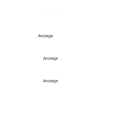
Anzeige
Anzeige
Anzeige