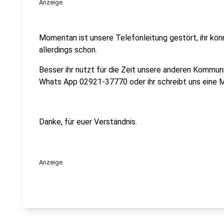
Anzeige
Momentan ist unsere Telefonleitung gestört, ihr könn
allerdings schon.
Besser ihr nutzt für die Zeit unsere anderen Kommu
Whats App 02921-37770 oder ihr schreibt uns eine M
Danke, für euer Verständnis.
Anzeige