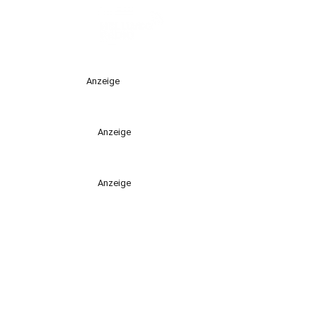
Anzeige
Anzeige
Anzeige