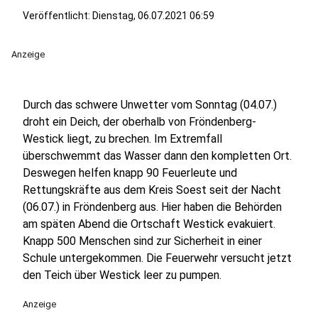
Veröffentlicht:
Dienstag, 06.07.2021 06:59
Anzeige
Durch das schwere Unwetter vom Sonntag (04.07.)
droht ein Deich, der oberhalb von Fröndenberg-
Westick liegt, zu brechen. Im Extremfall
überschwemmt das Wasser dann den kompletten Ort.
Deswegen helfen knapp 90 Feuerleute und
Rettungskräfte aus dem Kreis Soest seit der Nacht
(06.07.) in Fröndenberg aus. Hier haben die Behörden
am späten Abend die Ortschaft Westick evakuiert.
Knapp 500 Menschen sind zur Sicherheit in einer
Schule untergekommen. Die Feuerwehr versucht jetzt
den Teich über Westick leer zu pumpen.
Anzeige