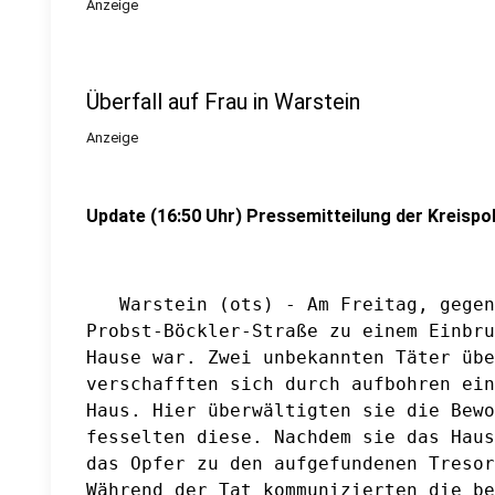
Anzeige
Überfall auf Frau in Warstein
Anzeige
Update (16:50 Uhr) Pressemitteilung der Kreispol
   Warstein (ots) - Am Freitag, gegen
Probst-Böckler-Straße zu einem Einbru
Hause war. Zwei unbekannten Täter übe
verschafften sich durch aufbohren ein
Haus. Hier überwältigten sie die Bewo
fesselten diese. Nachdem sie das Haus
das Opfer zu den aufgefundenen Tresor
Während der Tat kommunizierten die be