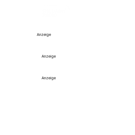
Anzeige
Anzeige
Anzeige