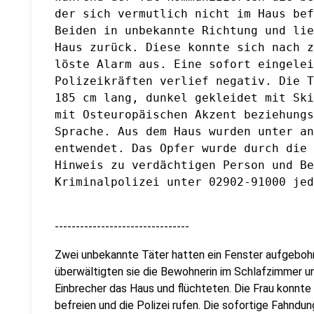
der sich vermutlich nicht im Haus bef
Beiden in unbekannte Richtung und lie
Haus zurück. Diese konnte sich nach z
löste Alarm aus. Eine sofort eingelei
Polizeikräften verlief negativ. Die T
185 cm lang, dunkel gekleidet mit Ski
mit Osteuropäischen Akzent beziehungs
Sprache. Aus dem Haus wurden unter an
entwendet. Das Opfer wurde durch die 
Hinweis zu verdächtigen Person und Be
--------------------------------
Zwei unbekannte Täter hatten ein Fenster aufgebohr
überwältigten sie die Bewohnerin im Schlafzimmer u
Einbrecher das Haus und flüchteten. Die Frau konnte 
befreien und die Polizei rufen. Die sofortige Fahndu