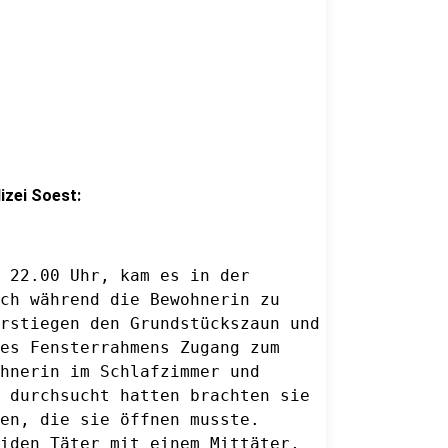
izei Soest:
 22.00 Uhr, kam es in der 

ch während die Bewohnerin zu 

rstiegen den Grundstückszaun und

es Fensterrahmens Zugang zum 

hnerin im Schlafzimmer und 

 durchsucht hatten brachten sie 

en, die sie öffnen musste. 

iden Täter mit einem Mittäter, 
