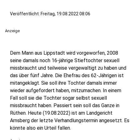
Veröffentlicht:
Freitag, 19.08.2022 08:06
Anzeige
Dem Mann aus Lippstadt wird vorgeworfen, 2008
seine damals noch 16-jährige Stieftochter sexuell
missbraucht und teilweise vergewaltigt zu haben und
das über fünf Jahre. Die Ehefrau des 62-Jährigen ist
mitangeklagt. Sie soll ihre Tochter damals immer
wieder aufgefordert haben, mitzumachen. In einem
Fall soll sie die Tochter sogar selbst sexuell
missbraucht haben. Passiert sein soll das Ganze in
Rüthen. Heute (19.08.2022) ist am Landgericht
Arnsberg der letzte Verhandlungstermin angesetzt. Es
könnte also ein Urteil fallen.