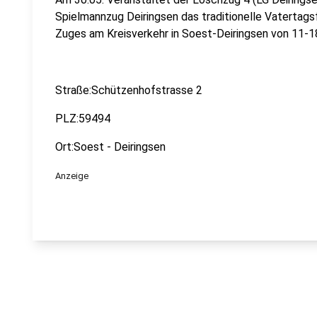
Spielmannzug Deiringsen das traditionelle Vatertag
Zuges am Kreisverkehr in Soest-Deiringsen von 11-18
Straße:Schützenhofstrasse 2
PLZ:59494
Ort:Soest - Deiringsen
Anzeige