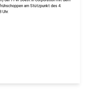
sfrühschoppen am Stützpunkt des 4.
 Uhr.