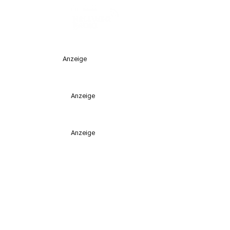
Anzeige
Anzeige
Anzeige