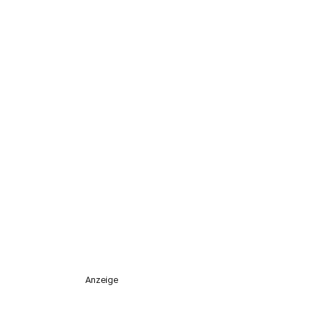
Anzeige