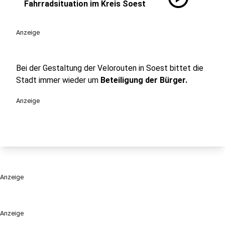
Fahrradsituation im Kreis Soest
Anzeige
Bei der Gestaltung der Velorouten in Soest bittet die
Stadt immer wieder um
Beteiligung der Bürger.
Anzeige
Anzeige
Anzeige