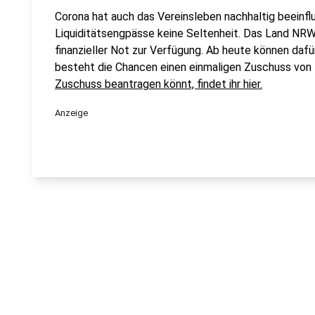
Corona hat auch das Vereinsleben nachhaltig beeinfl
Liquiditätsengpässe keine Seltenheit. Das Land NRW s
finanzieller Not zur Verfügung. Ab heute können dafü
besteht die Chancen einen einmaligen Zuschuss vo
Zuschuss beantragen könnt, findet ihr hier.
Anzeige