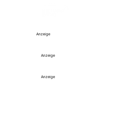
Anzeige
Anzeige
Anzeige