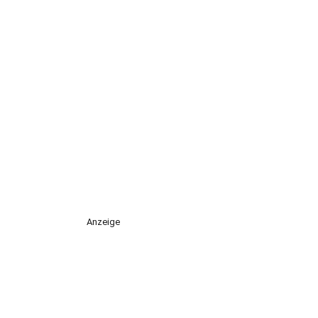
Anzeige