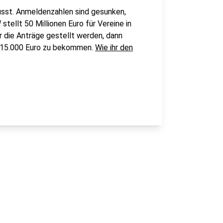
usst. Anmeldenzahlen sind gesunken,
tellt 50 Millionen Euro für Vereine in
r die Anträge gestellt werden, dann
n 15.000 Euro zu bekommen.
Wie ihr den