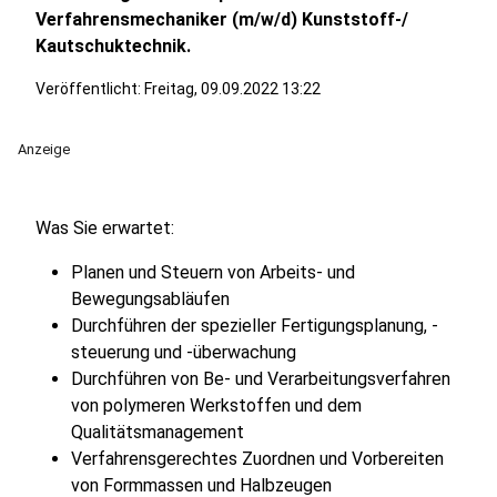
Verfahrensmechaniker (m/w/d) Kunststoff-/
Kautschuktechnik.
Veröffentlicht:
Freitag, 09.09.2022 13:22
Anzeige
Was Sie erwartet:
Planen und Steuern von Arbeits- und
Bewegungsabläufen
Durchführen der spezieller Fertigungsplanung, -
steuerung und -überwachung
Durchführen von Be- und Verarbeitungsverfahren
von polymeren Werkstoffen und dem
Qualitätsmanagement
Verfahrensgerechtes Zuordnen und Vorbereiten
von Formmassen und Halbzeugen