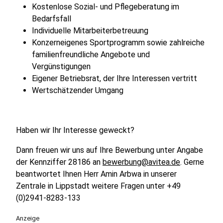
Kostenlose Sozial- und Pflegeberatung im
Bedarfsfall
Individuelle Mitarbeiterbetreuung
Konzerneigenes Sportprogramm sowie zahlreiche
familienfreundliche Angebote und
Vergünstigungen
Eigener Betriebsrat, der Ihre Interessen vertritt
Wertschätzender Umgang
Haben wir Ihr Interesse geweckt?
Dann freuen wir uns auf Ihre Bewerbung unter Angabe
der Kennziffer 28186 an
bewerbung@avitea.de
. Gerne
beantwortet Ihnen Herr Amin Arbwa in unserer
Zentrale in Lippstadt weitere Fragen unter +49
(0)2941-8283-133
Anzeige