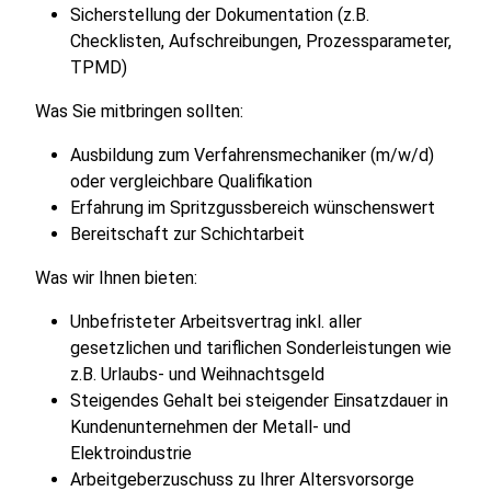
Sicherstellung der Dokumentation (z.B.
Checklisten, Aufschreibungen, Prozessparameter,
TPMD)
Was Sie mitbringen sollten:
Ausbildung zum Verfahrensmechaniker (m/w/d)
oder vergleichbare Qualifikation
Erfahrung im Spritzgussbereich wünschenswert
Bereitschaft zur Schichtarbeit
Was wir Ihnen bieten:
Unbefristeter Arbeitsvertrag inkl. aller
gesetzlichen und tariflichen Sonderleistungen wie
z.B. Urlaubs- und Weihnachtsgeld
Steigendes Gehalt bei steigender Einsatzdauer in
Kundenunternehmen der Metall- und
Elektroindustrie
Arbeitgeberzuschuss zu Ihrer Altersvorsorge