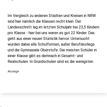
Im Vergleich zu anderen Städten und Kreisen in NRW
sind hier nämlich die Klassen recht klein. Der
Landesschnitt lag im letzten Schuljahr bei 23,5 Kindern
pro Klasse - hier bei uns waren es gut 22 Kinder. Das
geht aus einer neuen Statistik hervor. Untersucht
wurden dabei alle Schulformen, außer Berufskollegs
und die Gymnasiale Oberstufe. Die meisten Schüler in
einer Klasse gibt es demnach in Gesamt- und
Realschulen. In Grundschulen sind es die wenigsten.
Anzeige