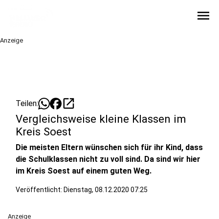
menu
Anzeige
open_in_new
Teilen:
Vergleichsweise kleine Klassen im
Kreis Soest
Die meisten Eltern wünschen sich für ihr Kind, dass
die Schulklassen nicht zu voll sind. Da sind wir hier
im Kreis Soest auf einem guten Weg.
Veröffentlicht:
Dienstag, 08.12.2020 07:25
Anzeige