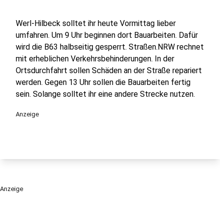
Werl-Hilbeck solltet ihr heute Vormittag lieber
umfahren. Um 9 Uhr beginnen dort Bauarbeiten. Dafür
wird die B63 halbseitig gesperrt. Straßen.NRW rechnet
mit erheblichen Verkehrsbehinderungen. In der
Ortsdurchfahrt sollen Schäden an der Straße repariert
werden. Gegen 13 Uhr sollen die Bauarbeiten fertig
sein. Solange solltet ihr eine andere Strecke nutzen.
Anzeige
Anzeige