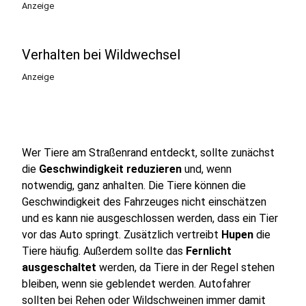
Anzeige
Verhalten bei Wildwechsel
Anzeige
Wer Tiere am Straßenrand entdeckt, sollte zunächst
die
Geschwindigkeit reduzieren
und, wenn
notwendig, ganz anhalten. Die Tiere können die
Geschwindigkeit des Fahrzeuges nicht einschätzen
und es kann nie ausgeschlossen werden, dass ein Tier
vor das Auto springt. Zusätzlich vertreibt
Hupen
die
Tiere häufig. Außerdem sollte das
Fernlicht
ausgeschaltet
werden, da Tiere in der Regel stehen
bleiben, wenn sie geblendet werden. Autofahrer
sollten bei Rehen oder Wildschweinen immer damit