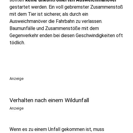
gestartet werden. Ein voll gebremster Zusammenstoß
mit dem Tier ist sicherer, als durch ein
Ausweichmanöver die Fahrbahn zu verlassen.
Baumunfälle und Zusammenstöße mit dem
Gegenverkehr enden bei diesen Geschwindigkeiten oft
tödlich.
Anzeige
Verhalten nach einem Wildunfall
Anzeige
Wenn es zu einem Unfall gekommen ist, muss