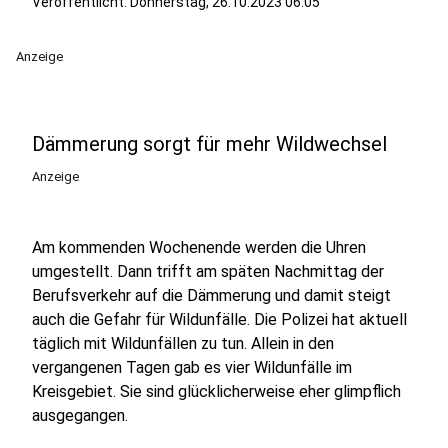
Veröffentlicht:
Donnerstag, 26.10.2023 06:05
Anzeige
Dämmerung sorgt für mehr Wildwechsel
Anzeige
Am kommenden Wochenende werden die Uhren
umgestellt. Dann trifft am späten Nachmittag der
Berufsverkehr auf die Dämmerung und damit steigt
auch die Gefahr für Wildunfälle. Die Polizei hat aktuell
täglich mit Wildunfällen zu tun. Allein in den
vergangenen Tagen gab es vier Wildunfälle im
Kreisgebiet. Sie sind glücklicherweise eher glimpflich
ausgegangen.