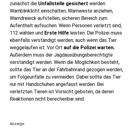
zunächst die
Unfallstelle gesichert
werden:
Warnblinklicht einschalten, Warnweste anziehen,
Warndreieck aufstellen, sicheren Bereich zum
Aufenthalt aufsuchen. Wenn Personen verletzt sind,
112 wählen und
Erste Hilfe
leisten. Die Polizei muss
ebenfalls verständigt werden, auch wenn das Tier
weggelaufen ist. Vor Ort
auf die Polizei warten.
Außerdem muss der Jagdausübungsberechtigte
verständigt werden. Wenn die Möglichkeit besteht,
sollte das Tier an der Fahrbahnrand gezogen werden,
um Folgeunfälle zu vermeiden. Dabei sollte das Tier
nur mit Handschuhen angefasst werden. Bei
verletzten Tieren ist Vorsicht geboten, da deren
Reaktionen nicht berechenbar sind.
Anzeige