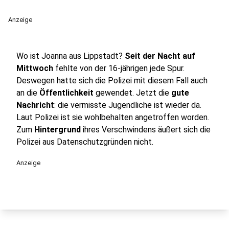
Anzeige
Wo ist Joanna aus Lippstadt?
Seit der Nacht auf
Mittwoch
fehlte von der 16-jährigen jede Spur.
Deswegen hatte sich die Polizei mit diesem Fall auch
an die
Öffentlichkeit
gewendet. Jetzt die
gute
Nachricht
: die vermisste Jugendliche ist wieder da.
Laut Polizei ist sie wohlbehalten angetroffen worden.
Zum
Hintergrund
ihres Verschwindens äußert sich die
Polizei aus Datenschutzgründen nicht.
Anzeige