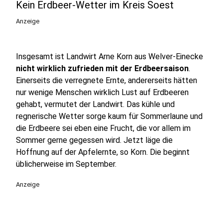
Kein Erdbeer-Wetter im Kreis Soest
Anzeige
Insgesamt ist Landwirt Arne Korn aus Welver-Einecke
nicht wirklich zufrieden mit der Erdbeersaison
.
Einerseits die verregnete Ernte, andererseits hätten
nur wenige Menschen wirklich Lust auf Erdbeeren
gehabt, vermutet der Landwirt. Das kühle und
regnerische Wetter sorge kaum für Sommerlaune und
die Erdbeere sei eben eine Frucht, die vor allem im
Sommer gerne gegessen wird. Jetzt läge die
Hoffnung auf der Apfelernte, so Korn. Die beginnt
üblicherweise im September.
Anzeige