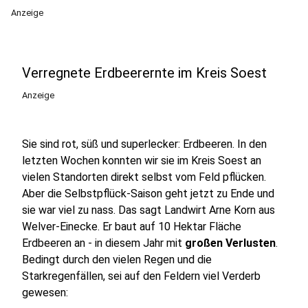
Anzeige
Verregnete Erdbeerernte im Kreis Soest
Anzeige
Sie sind rot, süß und superlecker: Erdbeeren. In den
letzten Wochen konnten wir sie im Kreis Soest an
vielen Standorten direkt selbst vom Feld pflücken.
Aber die Selbstpflück-Saison geht jetzt zu Ende und
sie war viel zu nass. Das sagt Landwirt Arne Korn aus
Welver-Einecke. Er baut auf 10 Hektar Fläche
Erdbeeren an - in diesem Jahr mit
großen Verlusten
.
Bedingt durch den vielen Regen und die
Starkregenfällen, sei auf den Feldern viel Verderb
gewesen: