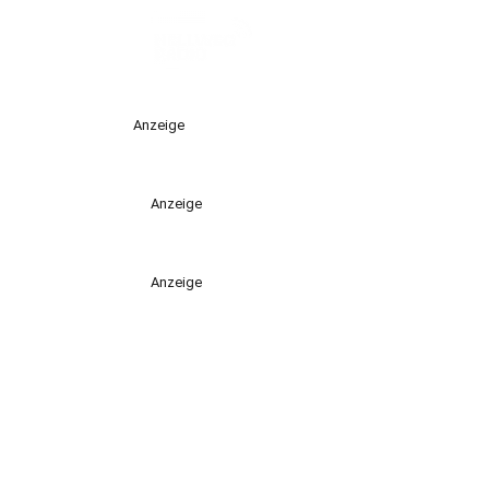
Anzeige
Anzeige
Anzeige