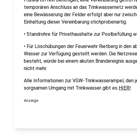
temporären Anschluss an das Trinkwassernetz werd
eine Bewässerung der Felder erfolgt aber nur zwisch
Einhaltung dieser Vereinbarung stichprobenartig.
• Standrohre für Privathaushalte zur Poolbefüllung 
• Für Löschübungen der Feuerwehr Rietberg in den 
Wasser zur Verfügung gestellt werden. Die Netzrese
besteht, würde bei einem akuten Brandereignis ausg
nicht mehr.
Alle Informationen zur VGW-Trinkwasserampel, den j
sorgsamen Umgang mit Trinkwasser gibt es
HIER!
Anzeige