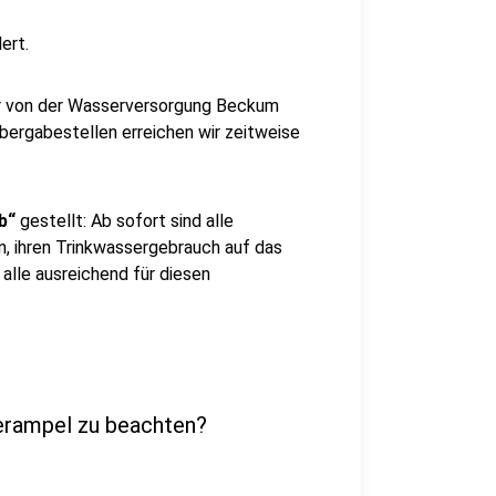
ert.
r von der Wasserversorgung Beckum
ergabestellen erreichen wir zeitweise
b“
gestellt: Ab sofort sind alle
, ihren Trinkwassergebrauch auf das
alle ausreichend für diesen
serampel zu beachten?