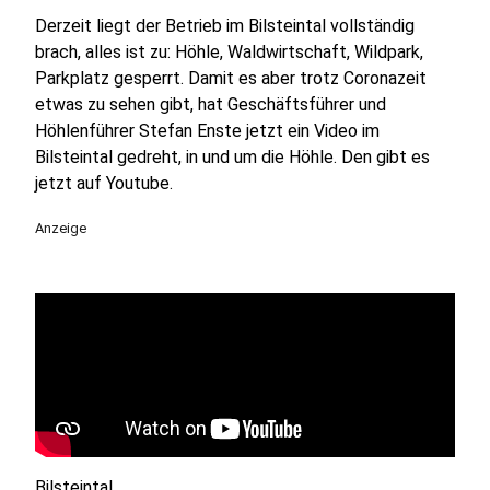
Derzeit liegt der Betrieb im Bilsteintal vollständig
brach, alles ist zu: Höhle, Waldwirtschaft, Wildpark,
Parkplatz gesperrt. Damit es aber trotz Coronazeit
etwas zu sehen gibt, hat Geschäftsführer und
Höhlenführer Stefan Enste jetzt ein Video im
Bilsteintal gedreht, in und um die Höhle. Den gibt es
jetzt auf Youtube.
Anzeige
Bilsteintal