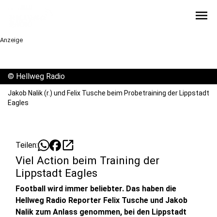
menu
Anzeige
©
Hellweg Radio
Jakob Nalik (r.) und Felix Tusche beim Probetraining der Lippstadt
Eagles
open_in_new
Teilen:
Viel Action beim Training der
Lippstadt Eagles
Football wird immer beliebter. Das haben die
Hellweg Radio Reporter Felix Tusche und Jakob
Nalik zum Anlass genommen, bei den Lippstadt