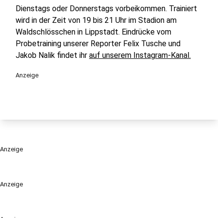
Dienstags oder Donnerstags vorbeikommen. Trainiert
wird in der Zeit von 19 bis 21 Uhr im Stadion am
Waldschlösschen in Lippstadt. Eindrücke vom
Probetraining unserer Reporter Felix Tusche und
Jakob Nalik findet ihr
auf unserem Instagram-Kanal.
Anzeige
Anzeige
Anzeige