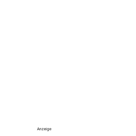
Anzeige