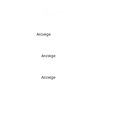
Anzeige
Anzeige
Anzeige