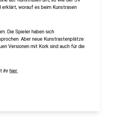
erklärt, worauf es beim Kunstrasen
m. Die Spieler haben sich
prochen. Aber neue Kunstrastenplätze
euen Versionen mit Kork sind auch für die
t ihr
hier.