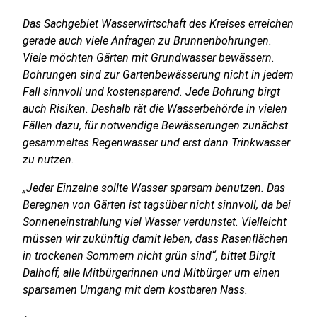
Das Sachgebiet Wasserwirtschaft des Kreises erreichen
gerade auch viele Anfragen zu Brunnenbohrungen.
Viele möchten Gärten mit Grundwasser bewässern.
Bohrungen sind zur Gartenbewässerung nicht in jedem
Fall sinnvoll und kostensparend. Jede Bohrung birgt
auch Risiken. Deshalb rät die Wasserbehörde in vielen
Fällen dazu, für notwendige Bewässerungen zunächst
gesammeltes Regenwasser und erst dann Trinkwasser
zu nutzen.
„Jeder Einzelne sollte Wasser sparsam benutzen. Das
Beregnen von Gärten ist tagsüber nicht sinnvoll, da bei
Sonneneinstrahlung viel Wasser verdunstet. Vielleicht
müssen wir zukünftig damit leben, dass Rasenflächen
in trockenen Sommern nicht grün sind“, bittet Birgit
Dalhoff, alle Mitbürgerinnen und Mitbürger um einen
sparsamen Umgang mit dem kostbaren Nass.