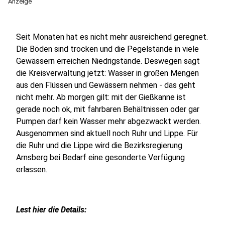
Anzeige
Seit Monaten hat es nicht mehr ausreichend geregnet.
Die Böden sind trocken und die Pegelstände in viele
Gewässern erreichen Niedrigstände. Deswegen sagt
die Kreisverwaltung jetzt: Wasser in großen Mengen
aus den Flüssen und Gewässern nehmen - das geht
nicht mehr. Ab morgen gilt: mit der Gießkanne ist
gerade noch ok, mit fahrbaren Behältnissen oder gar
Pumpen darf kein Wasser mehr abgezwackt werden.
Ausgenommen sind aktuell noch Ruhr und Lippe. Für
die Ruhr und die Lippe wird die Bezirksregierung
Arnsberg bei Bedarf eine gesonderte Verfügung
erlassen.
Lest hier die Details: