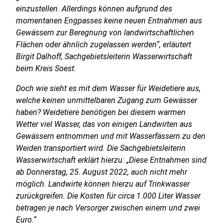
einzustellen. Allerdings können aufgrund des
momentanen Engpasses keine neuen Entnahmen aus
Gewässern zur Beregnung von landwirtschaftlichen
Flächen oder ähnlich zugelassen werden“, erläutert
Birgit Dalhoff, Sachgebietsleiterin Wasserwirtschaft
beim Kreis Soest.
Doch wie sieht es mit dem Wasser für Weidetiere aus,
welche keinen unmittelbaren Zugang zum Gewässer
haben? Weidetiere benötigen bei diesem warmen
Wetter viel Wasser, das von einigen Landwirten aus
Gewässern entnommen und mit Wasserfässern zu den
Weiden transportiert wird. Die Sachgebietsleiterin
Wasserwirtschaft erklärt hierzu: „Diese Entnahmen sind
ab Donnerstag, 25. August 2022, auch nicht mehr
möglich. Landwirte können hierzu auf Trinkwasser
zurückgreifen. Die Kosten für circa 1.000 Liter Wasser
betragen je nach Versorger zwischen einem und zwei
Euro.“