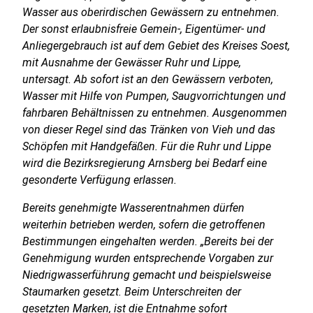
Wasser aus oberirdischen Gewässern zu entnehmen.
Der sonst erlaubnisfreie Gemein-, Eigentümer- und
Anliegergebrauch ist auf dem Gebiet des Kreises Soest,
mit Ausnahme der Gewässer Ruhr und Lippe,
untersagt. Ab sofort ist an den Gewässern verboten,
Wasser mit Hilfe von Pumpen, Saugvorrichtungen und
fahrbaren Behältnissen zu entnehmen. Ausgenommen
von dieser Regel sind das Tränken von Vieh und das
Schöpfen mit Handgefäßen. Für die Ruhr und Lippe
wird die Bezirksregierung Arnsberg bei Bedarf eine
gesonderte Verfügung erlassen.
Bereits genehmigte Wasserentnahmen dürfen
weiterhin betrieben werden, sofern die getroffenen
Bestimmungen eingehalten werden. „Bereits bei der
Genehmigung wurden entsprechende Vorgaben zur
Niedrigwasserführung gemacht und beispielsweise
Staumarken gesetzt. Beim Unterschreiten der
gesetzten Marken, ist die Entnahme sofort