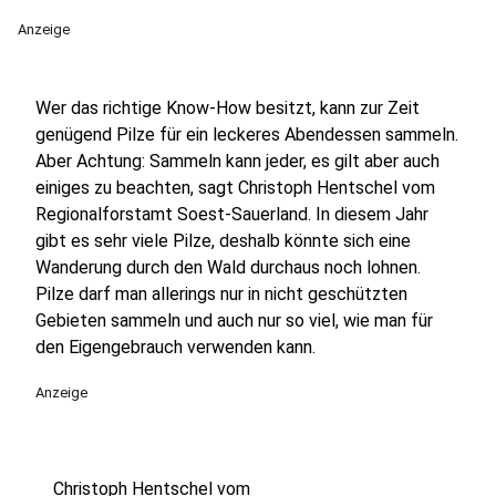
Anzeige
Wer das richtige Know-How besitzt, kann zur Zeit
genügend Pilze für ein leckeres Abendessen sammeln.
Aber Achtung: Sammeln kann jeder, es gilt aber auch
einiges zu beachten, sagt Christoph Hentschel vom
Regionalforstamt Soest-Sauerland. In diesem Jahr
gibt es sehr viele Pilze, deshalb könnte sich eine
Wanderung durch den Wald durchaus noch lohnen.
Pilze darf man allerings nur in nicht geschützten
Gebieten sammeln und auch nur so viel, wie man für
den Eigengebrauch verwenden kann.
Anzeige
Christoph Hentschel vom