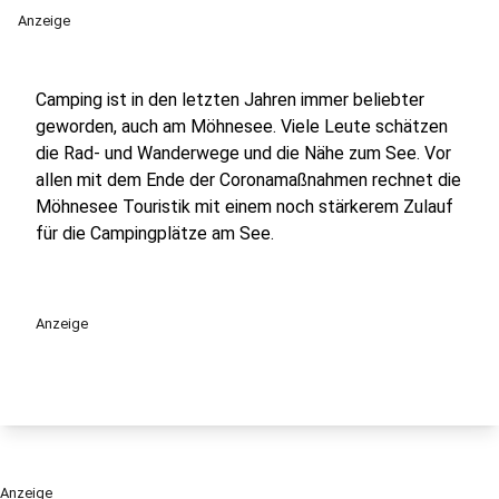
Anzeige
Camping ist in den letzten Jahren immer beliebter
geworden, auch am Möhnesee. Viele Leute schätzen
die Rad- und Wanderwege und die Nähe zum See. Vor
allen mit dem Ende der Coronamaßnahmen rechnet die
Möhnesee Touristik mit einem noch stärkerem Zulauf
für die Campingplätze am See.
Anzeige
Anzeige