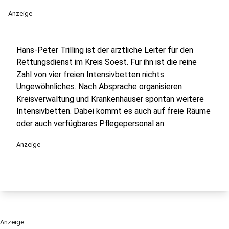
Anzeige
Hans-Peter Trilling ist der ärztliche Leiter für den
Rettungsdienst im Kreis Soest. Für ihn ist die reine
Zahl von vier freien Intensivbetten nichts
Ungewöhnliches. Nach Absprache organisieren
Kreisverwaltung und Krankenhäuser spontan weitere
Intensivbetten. Dabei kommt es auch auf freie Räume
oder auch verfügbares Pflegepersonal an.
Anzeige
Anzeige