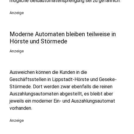
mögliche Geldautomatensprengung sei zu gefährlich.
Anzeige
Moderne Automaten bleiben teilweise in
Hörste und Störmede
Anzeige
Ausweichen können die Kunden in die
Geschäftsstellen in Lippstadt-Hörste und Geseke-
Störmede. Dort werden zwar ebenfalls die reinen
Auszahlungsautomaten abgestellt, es bleibt aber
jeweils ein moderner Ein- und Auszahlungsautomat
vorhanden.
Anzeige