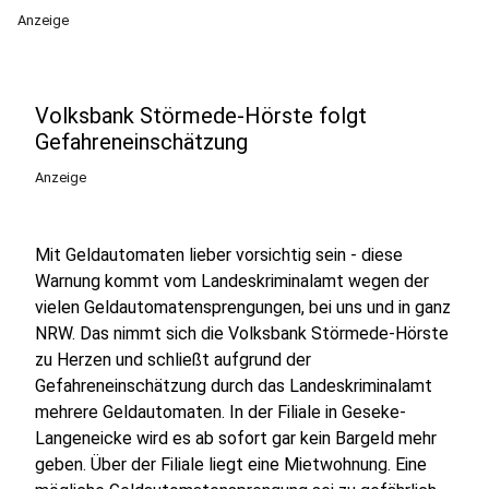
Anzeige
Volksbank Störmede-Hörste folgt
Gefahreneinschätzung
Anzeige
Mit Geldautomaten lieber vorsichtig sein - diese
Warnung kommt vom Landeskriminalamt wegen der
vielen Geldautomatensprengungen, bei uns und in ganz
NRW. Das nimmt sich die Volksbank Störmede-Hörste
zu Herzen und schließt aufgrund der
Gefahreneinschätzung durch das Landeskriminalamt
mehrere Geldautomaten. In der Filiale in Geseke-
Langeneicke wird es ab sofort gar kein Bargeld mehr
geben. Über der Filiale liegt eine Mietwohnung. Eine