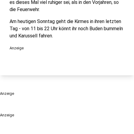
es dieses Mal viel ruhiger sei, als in den Vorjahren, so
die Feuerwehr.
Am heutigen Sonntag geht die Kirmes in ihren letzten
Tag - von 11 bis 22 Uhr könnt ihr noch Buden bummeln
und Karussell fahren.
Anzeige
Anzeige
Anzeige