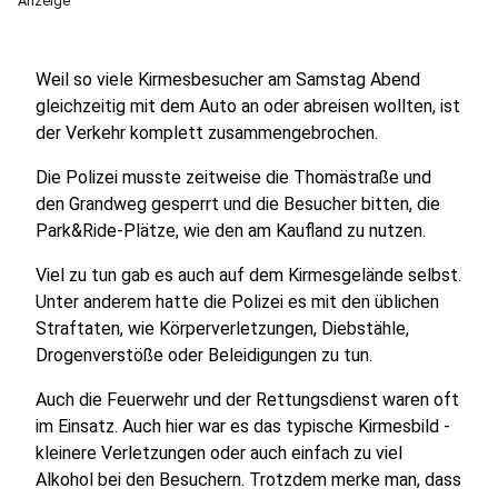
Anzeige
Weil so viele Kirmesbesucher am Samstag Abend
gleichzeitig mit dem Auto an oder abreisen wollten, ist
der Verkehr komplett zusammengebrochen.
Die Polizei musste zeitweise die Thomästraße und
den Grandweg gesperrt und die Besucher bitten, die
Park&Ride-Plätze, wie den am Kaufland zu nutzen.
Viel zu tun gab es auch auf dem Kirmesgelände selbst.
Unter anderem hatte die Polizei es mit den üblichen
Straftaten, wie Körperverletzungen, Diebstähle,
Drogenverstöße oder Beleidigungen zu tun.
Auch die Feuerwehr und der Rettungsdienst waren oft
im Einsatz. Auch hier war es das typische Kirmesbild -
kleinere Verletzungen oder auch einfach zu viel
Alkohol bei den Besuchern. Trotzdem merke man, dass