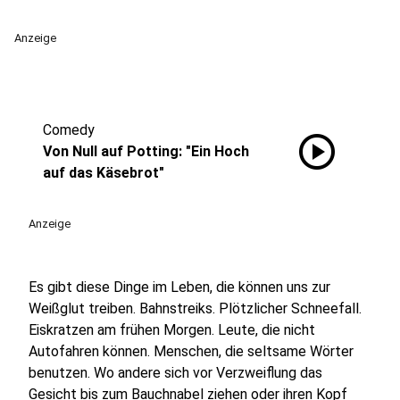
Anzeige
Comedy
play_circle
Von Null auf Potting: "Ein Hoch
auf das Käsebrot"
Anzeige
Es gibt diese Dinge im Leben, die können uns zur
Weißglut treiben. Bahnstreiks. Plötzlicher Schneefall.
Eiskratzen am frühen Morgen. Leute, die nicht
Autofahren können. Menschen, die seltsame Wörter
benutzen. Wo andere sich vor Verzweiflung das
Gesicht bis zum Bauchnabel ziehen oder ihren Kopf