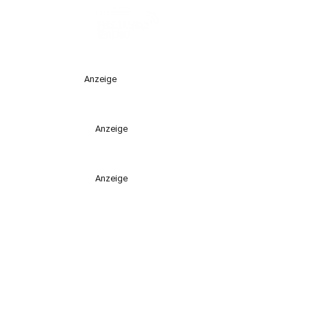
Anzeige
Anzeige
Anzeige