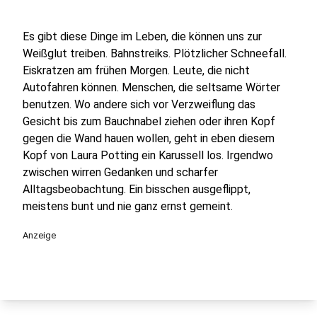
Es gibt diese Dinge im Leben, die können uns zur
Weißglut treiben. Bahnstreiks. Plötzlicher Schneefall.
Eiskratzen am frühen Morgen. Leute, die nicht
Autofahren können. Menschen, die seltsame Wörter
benutzen. Wo andere sich vor Verzweiflung das
Gesicht bis zum Bauchnabel ziehen oder ihren Kopf
gegen die Wand hauen wollen, geht in eben diesem
Kopf von Laura Potting ein Karussell los. Irgendwo
zwischen wirren Gedanken und scharfer
Alltagsbeobachtung. Ein bisschen ausgeflippt,
meistens bunt und nie ganz ernst gemeint.
Anzeige