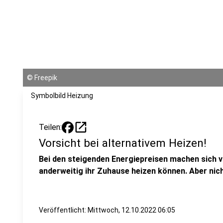
©
Freepik
Symbolbild Heizung
open_in_new
Teilen:
Vorsicht bei alternativem Heizen!
Bei den steigenden Energiepreisen machen sich v
anderweitig ihr Zuhause heizen können. Aber nich
Veröffentlicht:
Mittwoch, 12.10.2022 06:05