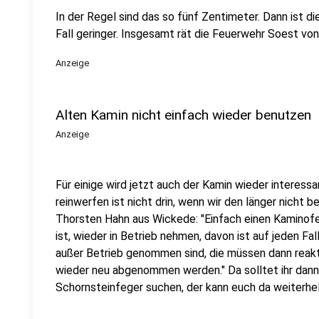
In der Regel sind das so fünf Zentimeter. Dann ist d
Fall geringer. Insgesamt rät die Feuerwehr Soest von
Anzeige
Alten Kamin nicht einfach wieder benutzen
Anzeige
Für einige wird jetzt auch der Kamin wieder interessa
reinwerfen ist nicht drin, wenn wir den länger nicht 
Thorsten Hahn aus Wickede: "Einfach einen Kaminofe
ist, wieder in Betrieb nehmen, davon ist auf jeden Fa
außer Betrieb genommen sind, die müssen dann reakt
wieder neu abgenommen werden." Da solltet ihr dann
Schornsteinfeger suchen, der kann euch da weiterhel