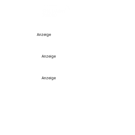
Anzeige
Anzeige
Anzeige