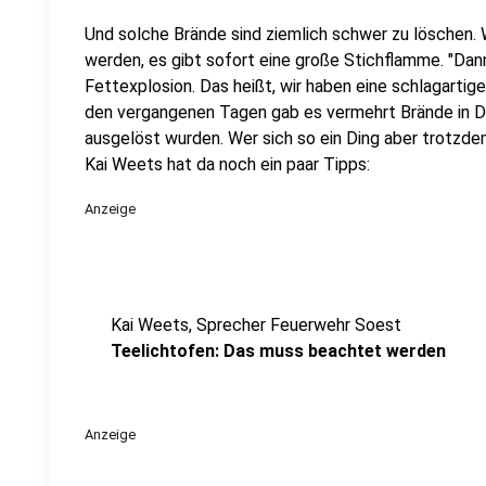
Und solche Brände sind ziemlich schwer zu löschen.
werden, es gibt sofort eine große Stichflamme. "Dan
Fettexplosion. Das heißt, wir haben eine schlagartig
den vergangenen Tagen gab es vermehrt Brände in D
ausgelöst wurden. Wer sich so ein Ding aber trotzde
Kai Weets hat da noch ein paar Tipps:
Anzeige
Kai Weets, Sprecher Feuerwehr Soest
Teelichtofen: Das muss beachtet werden
Anzeige