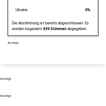
Ukraine
0%
Die Abstimmung ist bereits abgeschlossen.
Es
wurden insgesamt
439 Stimmen
abgegeben.
Anzeige
Anzeige
Anzeige