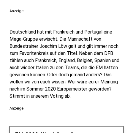
Anzeige
Deutschland hat mit Frankreich und Portugal eine
Mega-Gruppe erwischt. Die Mannschaft von
Bundestrainer Joachim Löw galt und gilt immer noch
zum Favoritenkreis auf den Titel. Neben dem DFB
zählen auch Frankreich, England, Belgien, Spanien und
auch wieder Italien zu den Teams, die die EM hätten
gewinnen können. Oder doch jemand anders? Das
wollen wir von euch wissen: Wer wäre eurer Meinung
nach im Sommer 2020 Europameister geworden?
Stimmt in unserem Voting ab.
Anzeige