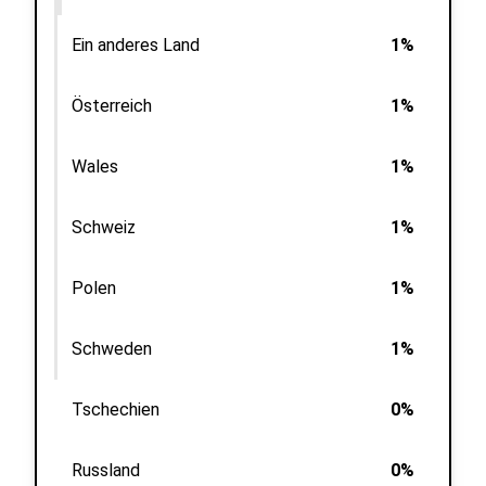
Ein anderes Land
1%
Österreich
1%
Wales
1%
Schweiz
1%
Polen
1%
Schweden
1%
Tschechien
0%
Russland
0%