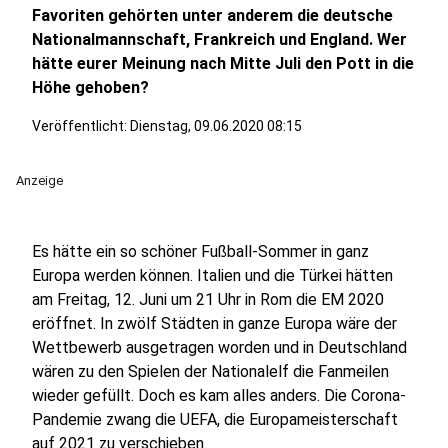
Favoriten gehörten unter anderem die deutsche
Nationalmannschaft, Frankreich und England. Wer
hätte eurer Meinung nach Mitte Juli den Pott in die
Höhe gehoben?
Veröffentlicht:
Dienstag, 09.06.2020 08:15
Anzeige
Es hätte ein so schöner Fußball-Sommer in ganz
Europa werden können. Italien und die Türkei hätten
am Freitag, 12. Juni um 21 Uhr in Rom die EM 2020
eröffnet. In zwölf Städten in ganze Europa wäre der
Wettbewerb ausgetragen worden und in Deutschland
wären zu den Spielen der Nationalelf die Fanmeilen
wieder gefüllt. Doch es kam alles anders. Die Corona-
Pandemie zwang die UEFA, die Europameisterschaft
auf 2021 zu verschieben.