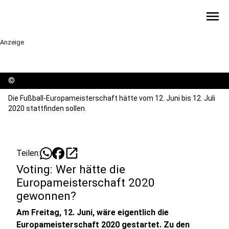
menu
Anzeige
©
Die Fußball-Europameisterschaft hätte vom 12. Juni bis 12. Juli
2020 stattfinden sollen.
open_in_new
Teilen:
Voting: Wer hätte die
Europameisterschaft 2020
gewonnen?
Am Freitag, 12. Juni, wäre eigentlich die
Europameisterschaft 2020 gestartet. Zu den