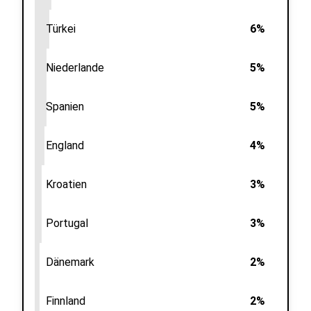
Türkei
6%
Niederlande
5%
Spanien
5%
England
4%
Kroatien
3%
Portugal
3%
Dänemark
2%
Finnland
2%