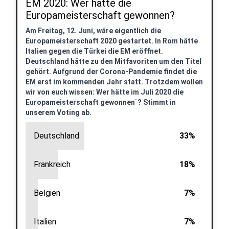
EM 2020: Wer hätte die
Europameisterschaft gewonnen?
Am Freitag, 12. Juni, wäre eigentlich die
Europameisterschaft 2020 gestartet. In Rom hätte
Italien gegen die Türkei die EM eröffnet.
Deutschland hätte zu den Mitfavoriten um den Titel
gehört. Aufgrund der Corona-Pandemie findet die
EM erst im kommenden Jahr statt. Trotzdem wollen
wir von euch wissen: Wer hätte im Juli 2020 die
Europameisterschaft gewonnen`? Stimmt in
unserem Voting ab.
Deutschland
33%
Frankreich
18%
Belgien
7%
Italien
7%