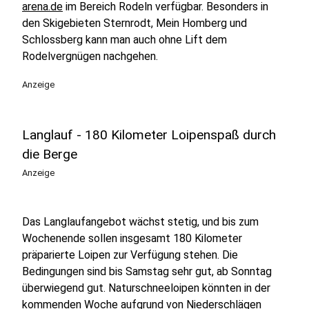
arena.de
im Bereich Rodeln verfügbar. Besonders in
den Skigebieten Sternrodt, Mein Homberg und
Schlossberg kann man auch ohne Lift dem
Rodelvergnügen nachgehen.
Anzeige
Langlauf - 180 Kilometer Loipenspaß durch
die Berge
Anzeige
Das Langlaufangebot wächst stetig, und bis zum
Wochenende sollen insgesamt 180 Kilometer
präparierte Loipen zur Verfügung stehen. Die
Bedingungen sind bis Samstag sehr gut, ab Sonntag
überwiegend gut. Naturschneeloipen könnten in der
kommenden Woche aufgrund von Niederschlägen