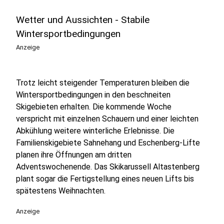
Wetter und Aussichten - Stabile
Wintersportbedingungen
Anzeige
Trotz leicht steigender Temperaturen bleiben die
Wintersportbedingungen in den beschneiten
Skigebieten erhalten. Die kommende Woche
verspricht mit einzelnen Schauern und einer leichten
Abkühlung weitere winterliche Erlebnisse. Die
Familienskigebiete Sahnehang und Eschenberg-Lifte
planen ihre Öffnungen am dritten
Adventswochenende. Das Skikarussell Altastenberg
plant sogar die Fertigstellung eines neuen Lifts bis
spätestens Weihnachten.
Anzeige