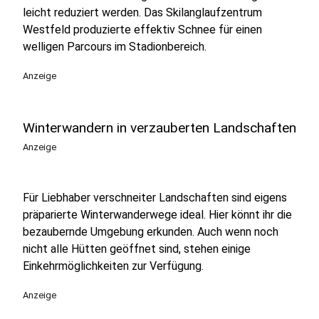
leicht reduziert werden. Das Skilanglaufzentrum
Westfeld produzierte effektiv Schnee für einen
welligen Parcours im Stadionbereich.
Anzeige
Winterwandern in verzauberten Landschaften
Anzeige
Für Liebhaber verschneiter Landschaften sind eigens
präparierte Winterwanderwege ideal. Hier könnt ihr die
bezaubernde Umgebung erkunden. Auch wenn noch
nicht alle Hütten geöffnet sind, stehen einige
Einkehrmöglichkeiten zur Verfügung.
Anzeige