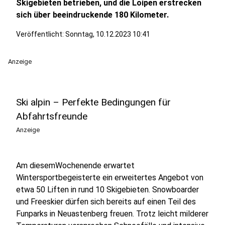
Skigebieten betrieben, und die Loipen erstrecken
sich über beeindruckende 180 Kilometer.
Veröffentlicht:
Sonntag, 10.12.2023 10:41
Anzeige
Ski alpin – Perfekte Bedingungen für
Abfahrtsfreunde
Anzeige
Am diesemWochenende erwartet
Wintersportbegeisterte ein erweitertes Angebot von
etwa 50 Liften in rund 10 Skigebieten. Snowboarder
und Freeskier dürfen sich bereits auf einen Teil des
Funparks in Neuastenberg freuen. Trotz leicht milderer