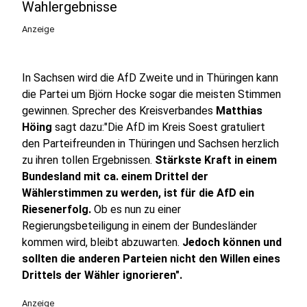
Wahlergebnisse
Anzeige
In Sachsen wird die AfD Zweite und in Thüringen kann
die Partei um Björn Hocke sogar die meisten Stimmen
gewinnen. Sprecher des Kreisverbandes
Matthias
Höing
sagt dazu:"Die AfD im Kreis Soest gratuliert
den Parteifreunden in Thüringen und Sachsen herzlich
zu ihren tollen Ergebnissen.
Stärkste Kraft in einem
Bundesland mit ca. einem Drittel der
Wählerstimmen zu werden, ist für die AfD ein
Riesenerfolg.
Ob es nun zu einer
Regierungsbeteiligung in einem der Bundesländer
kommen wird, bleibt abzuwarten.
Jedoch können und
sollten die anderen Parteien nicht den Willen eines
Drittels der Wähler ignorieren".
Anzeige