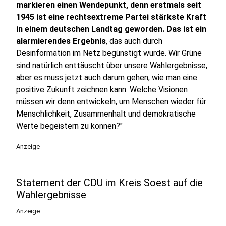
markieren einen Wendepunkt, denn erstmals seit
1945 ist eine rechtsextreme Partei stärkste Kraft
in einem deutschen Landtag geworden. Das ist ein
alarmierendes Ergebnis
, das auch durch
Desinformation im Netz begünstigt wurde. Wir Grüne
sind natürlich enttäuscht über unsere Wahlergebnisse,
aber es muss jetzt auch darum gehen, wie man eine
positive Zukunft zeichnen kann. Welche Visionen
müssen wir denn entwickeln, um Menschen wieder für
Menschlichkeit, Zusammenhalt und demokratische
Werte begeistern zu können?"
Anzeige
Statement der CDU im Kreis Soest auf die
Wahlergebnisse
Anzeige