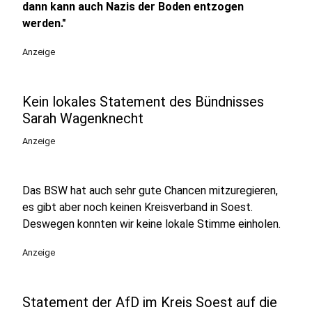
dann kann auch Nazis der Boden entzogen
werden."
Anzeige
Kein lokales Statement des Bündnisses
Sarah Wagenknecht
Anzeige
Das BSW hat auch sehr gute Chancen mitzuregieren,
es gibt aber noch keinen Kreisverband in Soest.
Deswegen konnten wir keine lokale Stimme einholen.
Anzeige
Statement der AfD im Kreis Soest auf die