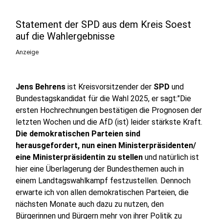
Statement der SPD aus dem Kreis Soest
auf die Wahlergebnisse
Anzeige
Jens Behrens
ist Kreisvorsitzender der
SPD
und
Bundestagskandidat für die Wahl 2025, er sagt:"Die
ersten Hochrechnungen bestätigen die Prognosen der
letzten Wochen und die AfD (ist) leider stärkste Kraft.
Die demokratischen Parteien sind
herausgefordert, nun einen Ministerpräsidenten/
eine Ministerpräsidentin zu stellen
und natürlich ist
hier eine Überlagerung der Bundesthemen auch in
einem Landtagswahlkampf festzustellen. Dennoch
erwarte ich von allen demokratischen Parteien, die
nächsten Monate auch dazu zu nutzen, den
Bürgerinnen und Bürgern mehr von ihrer Politik zu