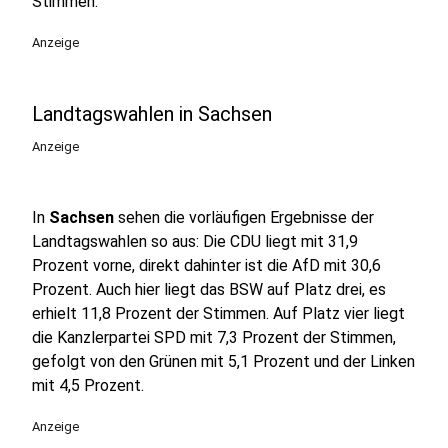
Stimmen.
Anzeige
Landtagswahlen in Sachsen
Anzeige
In
Sachsen
sehen die vorläufigen Ergebnisse der
Landtagswahlen so aus: Die CDU liegt mit 31,9
Prozent vorne, direkt dahinter ist die AfD mit 30,6
Prozent. Auch hier liegt das BSW auf Platz drei, es
erhielt 11,8 Prozent der Stimmen. Auf Platz vier liegt
die Kanzlerpartei SPD mit 7,3 Prozent der Stimmen,
gefolgt von den Grünen mit 5,1 Prozent und der Linken
mit 4,5 Prozent.
Anzeige