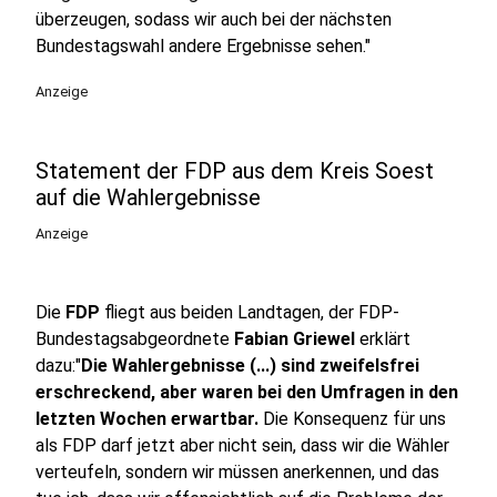
überzeugen, sodass wir auch bei der nächsten
Bundestagswahl andere Ergebnisse sehen."
Anzeige
Statement der FDP aus dem Kreis Soest
auf die Wahlergebnisse
Anzeige
Die
FDP
fliegt aus beiden Landtagen, der FDP-
Bundestagsabgeordnete
Fabian Griewel
erklärt
dazu:"
Die Wahlergebnisse (...) sind zweifelsfrei
erschreckend, aber waren bei den Umfragen in den
letzten Wochen erwartbar.
Die Konsequenz für uns
als FDP darf jetzt aber nicht sein, dass wir die Wähler
verteufeln, sondern wir müssen anerkennen, und das