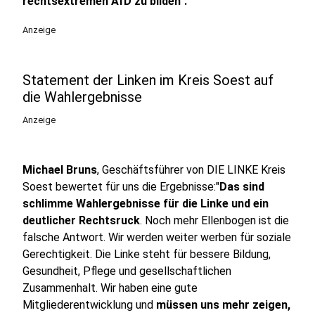
rechtsextremen AfD zu bilden".
Anzeige
Statement der Linken im Kreis Soest auf
die Wahlergebnisse
Anzeige
Michael Bruns
, Geschäftsführer von DIE LINKE Kreis
Soest bewertet für uns die Ergebnisse:"
Das sind
schlimme Wahlergebnisse für die Linke und ein
deutlicher Rechtsruck
. Noch mehr Ellenbogen ist die
falsche Antwort. Wir werden weiter werben für soziale
Gerechtigkeit. Die Linke steht für bessere Bildung,
Gesundheit, Pflege und gesellschaftlichen
Zusammenhalt. Wir haben eine gute
Mitgliederentwicklung und
müssen uns mehr zeigen,