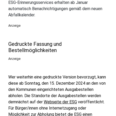
ESG-Erinnerungsservices erhalten ab Januar
automatisch Benachrichtigungen gemäß dem neuen
Abfallkalender.
Anzeige
Gedruckte Fassung und
Bestellmöglichkeiten
Anzeige
Wer weiterhin eine gedruckte Version bevorzugt, kann
diese ab Sonntag, den 15. Dezember 2024 an den von
den Kommunen eingerichteten Ausgabestellen
abholen. Die Standorte der Ausgabestellen werden
demnächst auf der
Webseite der ESG
veröffentlicht.
Für Bürger/innen ohne Internetzugang oder
Möglichkeit zur Abholung bietet die ESG einen