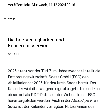
Veröffentlicht:
Mittwoch, 11.12.2024 09:16
Anzeige
Digitale Verfügbarkeit und
Erinnerungsservice
Anzeige
2025 steht vor der Tür! Zum Jahreswechsel stellt die
Entsorgungswirtschaft Soest GmbH (ESG) den
Abfallkalender 2025 für den Kreis Soest bereit. Der
Kalender wird überwiegend digital angeboten und kann
ab sofort als PDF-Datei auf der
Webseite der ESG
heruntergeladen werden. Auch in der
Abfall-App Kreis
Soest
ist der Kalender verfügbar. Nutzer/innen des