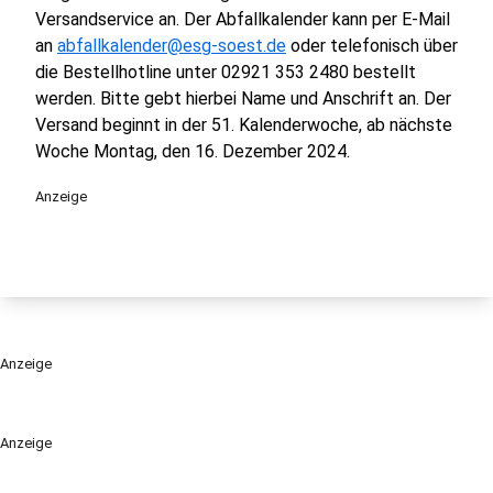
Versandservice an. Der Abfallkalender kann per E-Mail
an
abfallkalender@esg-soest.de
oder telefonisch über
die Bestellhotline unter 02921 353 2480 bestellt
werden. Bitte gebt hierbei Name und Anschrift an. Der
Versand beginnt in der 51. Kalenderwoche, ab nächste
Woche Montag, den 16. Dezember 2024.
Anzeige
Anzeige
Anzeige