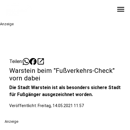
menu
Anzeige
open_in_new
Teilen:
Warstein beim "Fußverkehrs-Check"
vorn dabei
Die Stadt Warstein ist als besonders sichere Stadt
für Fußgänger ausgezeichnet worden.
Veröffentlicht:
Freitag, 14.05.2021 11:57
Anzeige