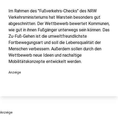
Im Rahmen des "Fußverkehrs-Checks" des NRW
Verkehrsministeriums hat Warstein besonders gut
abgeschnitten. Der Wettbewerb bewertet Kommunen,
wie gut in ihnen Fußgänger unterwegs sein können. Das
Zu-Fuß-Gehen ist die umweltfreundlichste
Fortbewegungsart und soll die Lebensqualität der
Menschen verbessern. Außerdem sollen durch den
Wettbewerb neue Ideen und nachaltige
Mobilitätskonzepte entwickelt werden.
Anzeige
Anzeige