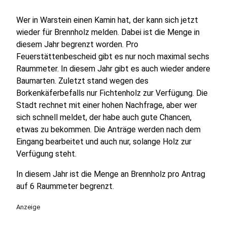
Wer in Warstein einen Kamin hat, der kann sich jetzt
wieder für Brennholz melden. Dabei ist die Menge in
diesem Jahr begrenzt worden. Pro
Feuerstättenbescheid gibt es nur noch maximal sechs
Raummeter. In diesem Jahr gibt es auch wieder andere
Baumarten. Zuletzt stand wegen des
Borkenkäferbefalls nur Fichtenholz zur Verfügung. Die
Stadt rechnet mit einer hohen Nachfrage, aber wer
sich schnell meldet, der habe auch gute Chancen,
etwas zu bekommen. Die Anträge werden nach dem
Eingang bearbeitet und auch nur, solange Holz zur
Verfügung steht.
In diesem Jahr ist die Menge an Brennholz pro Antrag
auf 6 Raummeter begrenzt.
Anzeige