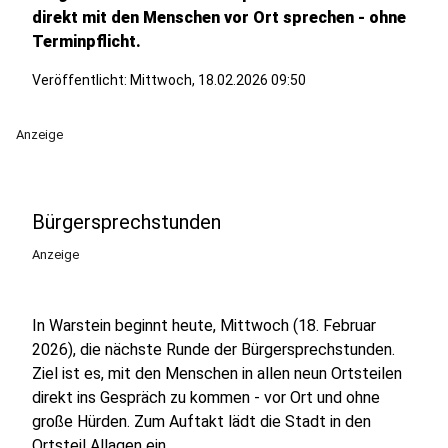
direkt mit den Menschen vor Ort sprechen - ohne
Terminpflicht.
Veröffentlicht:
Mittwoch, 18.02.2026 09:50
Anzeige
Bürgersprechstunden
Anzeige
In Warstein beginnt heute, Mittwoch (18. Februar
2026), die nächste Runde der Bürgersprechstunden.
Ziel ist es, mit den Menschen in allen neun Ortsteilen
direkt ins Gespräch zu kommen - vor Ort und ohne
große Hürden. Zum Auftakt lädt die Stadt in den
Ortsteil Allagen ein.