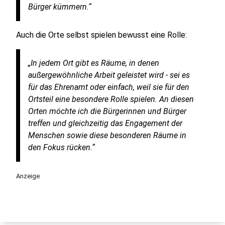
Bürger kümmern.“
Auch die Orte selbst spielen bewusst eine Rolle:
„In jedem Ort gibt es Räume, in denen
außergewöhnliche Arbeit geleistet wird - sei es
für das Ehrenamt oder einfach, weil sie für den
Ortsteil eine besondere Rolle spielen. An diesen
Orten möchte ich die Bürgerinnen und Bürger
treffen und gleichzeitig das Engagement der
Menschen sowie diese besonderen Räume in
den Fokus rücken.“
Anzeige