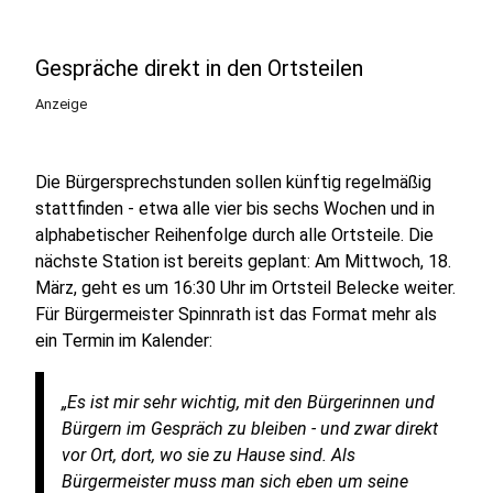
Gespräche direkt in den Ortsteilen
Anzeige
Die Bürgersprechstunden sollen künftig regelmäßig
stattfinden - etwa alle vier bis sechs Wochen und in
alphabetischer Reihenfolge durch alle Ortsteile. Die
nächste Station ist bereits geplant: Am Mittwoch, 18.
März, geht es um 16:30 Uhr im Ortsteil Belecke weiter.
Für Bürgermeister Spinnrath ist das Format mehr als
ein Termin im Kalender:
„Es ist mir sehr wichtig, mit den Bürgerinnen und
Bürgern im Gespräch zu bleiben - und zwar direkt
vor Ort, dort, wo sie zu Hause sind. Als
Bürgermeister muss man sich eben um seine